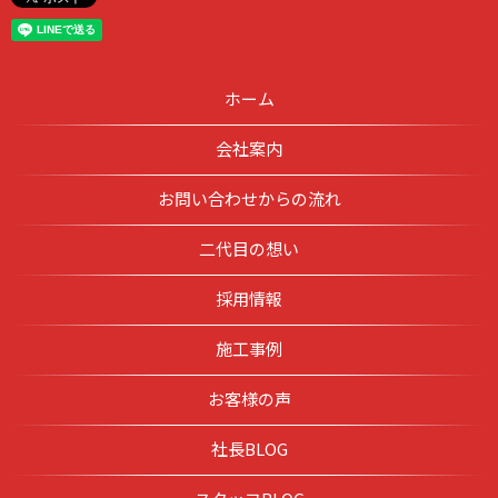
ホーム
会社案内
お問い合わせからの流れ
二代目の想い
採用情報
施工事例
お客様の声
社長BLOG