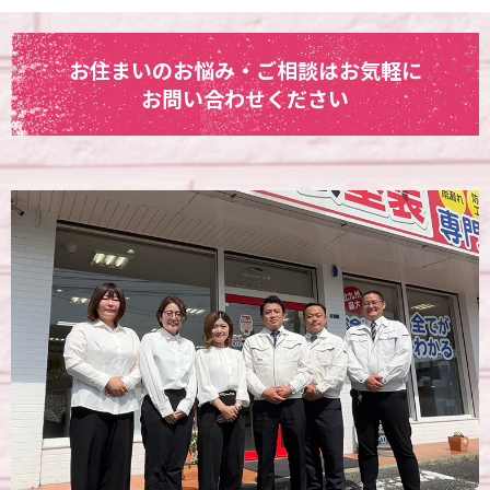
お住まいのお悩み・ご相談はお気軽に
お問い合わせください