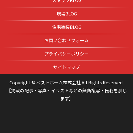
スタッフBLOG
現場BLOG
住宅塗装BLOG
お問い合わせフォーム
プライバシーポリシー
サイトマップ
Copyright © ベストホーム株式会社 All Rights Reserved.
【掲載の記事・写真・イラストなどの無断複写・転載を禁じ
ます】