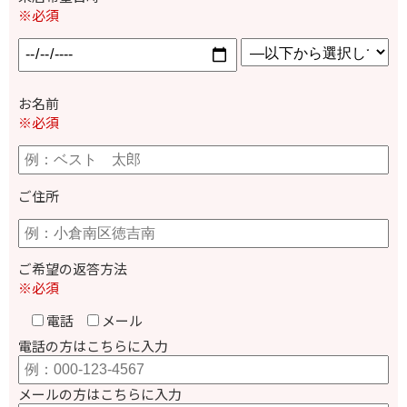
※必須
お名前
※必須
ご住所
ご希望の返答方法
※必須
電話
メール
電話の方はこちらに入力
メールの方はこちらに入力