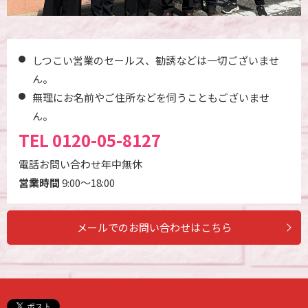
しつこい営業のセールス、勧誘などは一切ございませ
ん。
無理にお名前やご住所などを伺うこともございませ
ん。
TEL
0120-05-8127
電話お問い合わせ年中無休
営業時間
9:00～18:00
メールでのお問い合わせはこちら