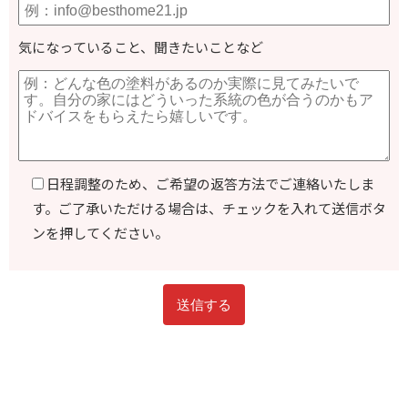
気になっていること、聞きたいことなど
日程調整のため、ご希望の返答方法でご連絡いたしま
す。ご了承いただける場合は、チェックを入れて送信ボタ
ンを押してください。