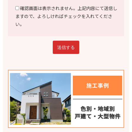
確認画面は表示されません。上記内容にて送信し
ますので、よろしければチェックを入れてくださ
い。