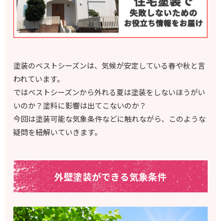
塗装のベストシーズンは、気候が安定している春や秋と言
われています。
ではベストシーズンから外れる夏は塗装をしないほうがい
いのか？塗料に影響は出てこないのか？
今回は塗装可能な気象条件などに触れながら、このような
疑問を紐解いていきます。
外壁塗装ができる気象条件