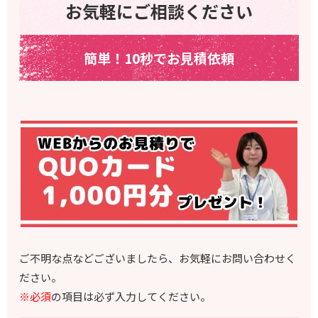
お気軽にご相談ください
簡単！10秒でお見積依頼
ご不明な点などございましたら、お気軽にお問い合わせく
ださい。
※必須
の項目は必ず入力してください。