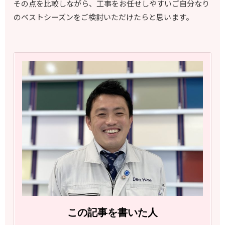
その点を比較しながら、工事をお任せしやすいご自分なり
のベストシーズンをご検討いただけたらと思います。
この記事を書いた人