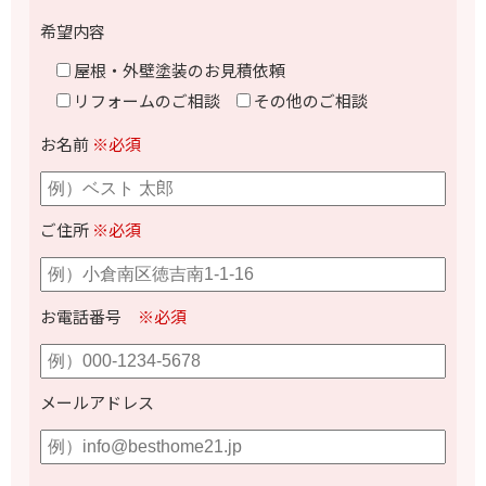
希望内容
屋根・外壁塗装のお見積依頼
リフォームのご相談
その他のご相談
お名前
※必須
ご住所
※必須
お電話番号
※必須
メールアドレス