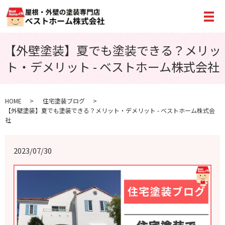
メ
【外壁塗装】夏でも塗装できる？メリッ
ト・デメリット - ベストホーム株式会社
HOME
住宅塗装ブログ
【外壁塗装】夏でも塗装できる？メリット・デメリット - ベストホーム株式会
社
2023/07/30