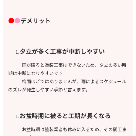
●
●
デメリット
夕立が多く工事が中断しやすい
雨が降ると塗装工事はできないため、夕立の多い時
期は中断になりやすいです。
梅雨ほどではありませんが、雨によるスケジュール
のズレが発生しやすい季節と言えます。
お盆時期に被ると工期が長くなる
お盆時期は塗装業者も休みに入るため、その間工事