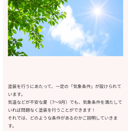
塗装を行うにあたって、一定の「気象条件」が設けられて
います。
気温などが不安な夏（7～9月）でも、気象条件を満たして
いれば問題なく塗装を行うことができます！
それでは、どのような条件があるのかご説明していきま
す。