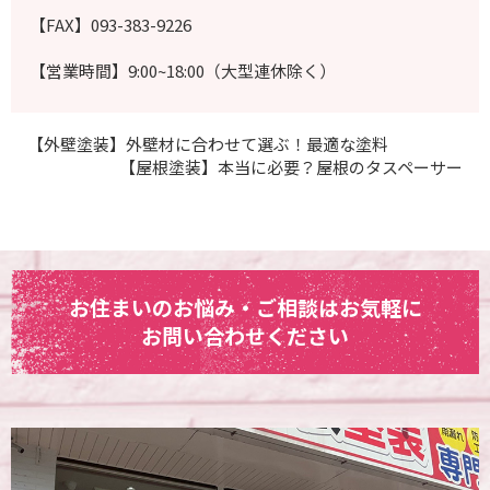
【FAX】093-383-9226
【営業時間】9:00~18:00（大型連休除く）
【外壁塗装】外壁材に合わせて選ぶ！最適な塗料
【屋根塗装】本当に必要？屋根のタスペーサー
お住まいのお悩み・ご相談はお気軽に
お問い合わせください