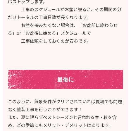
はストップします。
工事のスケジュールがお盆と被ると、その期間の分
だけトータルの工事日数が長くなります。
お盆を挟みたくない場合は、「お盆前に終わらせ
る」or「お盆後に始める」スケジュールで
工事依頼をしておくのが安心です。
最後に
このように、気象条件がクリアされていれば夏場でも問題
なく塗装工事を行うことができます！
また、夏に限らずベストシーズンと言われる春・秋を含
め、どの季節にもメリット・デメリットはあります。