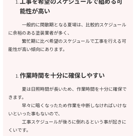
工事を希望のスケジュールで組める可
能性が高い
一般的に閑散期となる夏場は、比較的スケジュール
に余裕のある塗装業者が多く、
繁忙期に比べ希望のスケジュールで工事を行える可
能性が高い傾向にあります。
作業時間を十分に確保しやすい
夏は日照時間が長いため、作業時間を十分に確保で
きます。
早々に暗くなったため作業を中断しなければいけな
いといった事もないので、
工事スケジュールが後ろに倒れるという事が起きに
くいです。