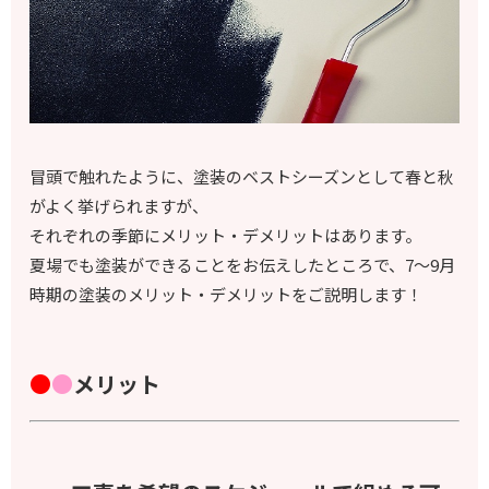
冒頭で触れたように、塗装のベストシーズンとして春と秋
がよく挙げられますが、
それぞれの季節にメリット・デメリットはあります。
夏場でも塗装ができることをお伝えしたところで、7～9月
時期の塗装のメリット・デメリットをご説明します！
●
●
メリット