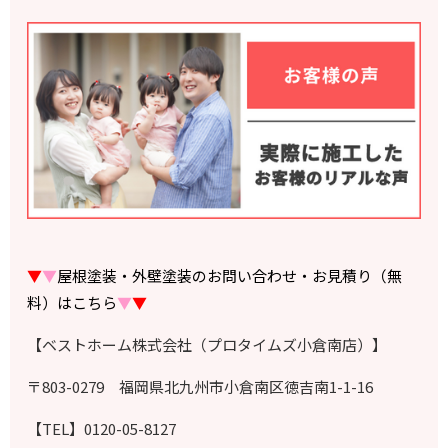
▼
▼
屋根塗装・外壁塗装のお問い合わせ・お見積り（無
料）はこちら
▼
▼
【ベストホーム株式会社（プロタイムズ小倉南店）】
〒803-0279 福岡県北九州市小倉南区徳吉南1-1-16
【TEL】0120-05-8127