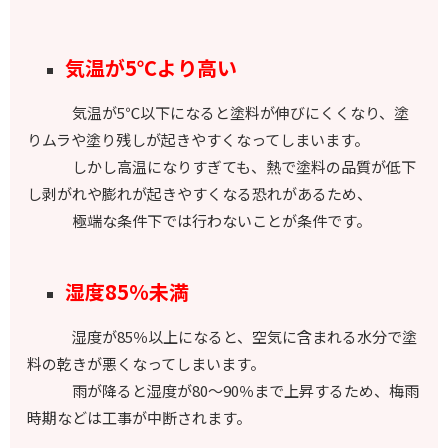
気温が5℃より高い
気温が5℃以下になると塗料が伸びにくくなり、塗
りムラや塗り残しが起きやすくなってしまいます。
しかし高温になりすぎても、熱で塗料の品質が低下
し剥がれや膨れが起きやすくなる恐れがあるため、
極端な条件下では行わないことが条件です。
湿度85％未満
湿度が85％以上になると、空気に含まれる水分で塗
料の乾きが悪くなってしまいます。
雨が降ると湿度が80～90％まで上昇するため、梅雨
時期などは工事が中断されます。