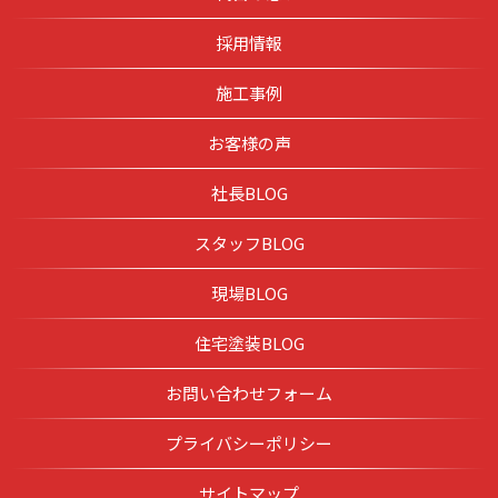
採用情報
施工事例
お客様の声
社長BLOG
スタッフBLOG
現場BLOG
住宅塗装BLOG
お問い合わせフォーム
プライバシーポリシー
サイトマップ