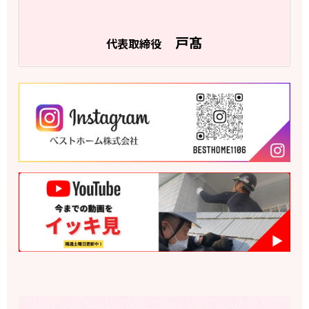
戸髙
代表取締役