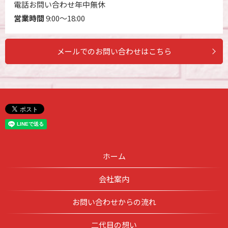
電話お問い合わせ年中無休
営業時間
9:00～18:00
メールでのお問い合わせはこちら
ホーム
会社案内
お問い合わせからの流れ
二代目の想い