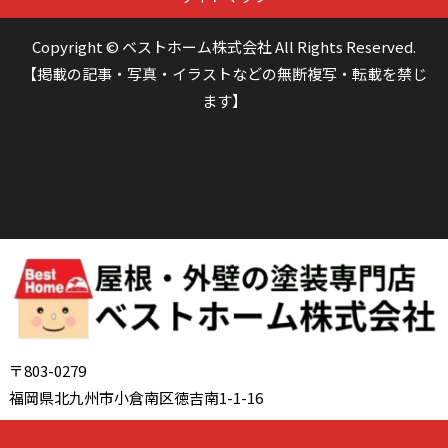
Copyright © ベストホーム株式会社 All Rights Reserved.
【掲載の記事・写真・イラストなどの無断複写・転載を禁じ
ます】
〒803-0279
福岡県北九州市小倉南区徳吉南1-1-16