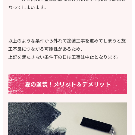
なってしまいます。
以上のような条件から外れて塗装工事を進めてしまうと施
工不良につながる可能性があるため、
上記を満たさない条件下の日は工事は中止となります。
夏の塗装！メリット＆デメリット