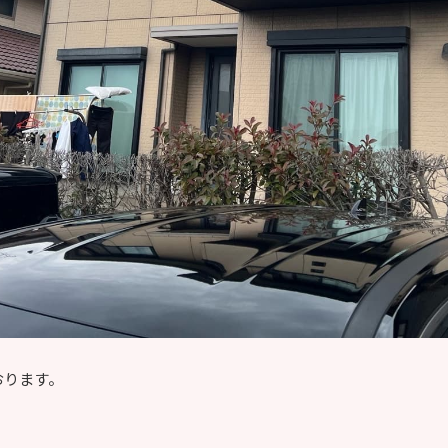
おります。