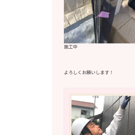
施工中
よろしくお願いします！