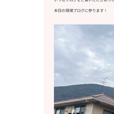
本日の現場ブログに参ります！