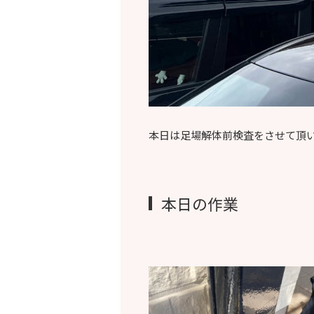
本日は足場解体前検査をさせて頂
本日の作業