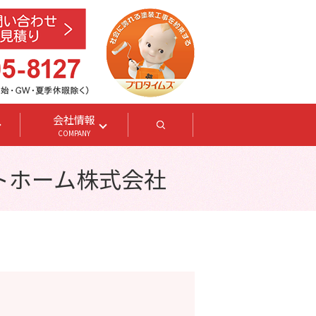
会社情報
search
COMPANY
ストホーム株式会社