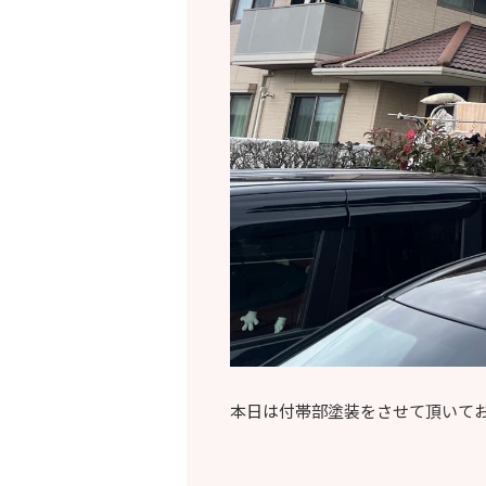
本日は付帯部塗装をさせて頂いて