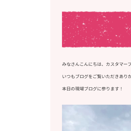
みなさんこんにちは、カスタマー
いつもブログをご覧いただきあり
本日の現場ブログに参ります！