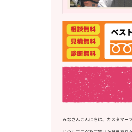
みなさんこんにちは、カスタマー
いつもブログをご覧いただきあり