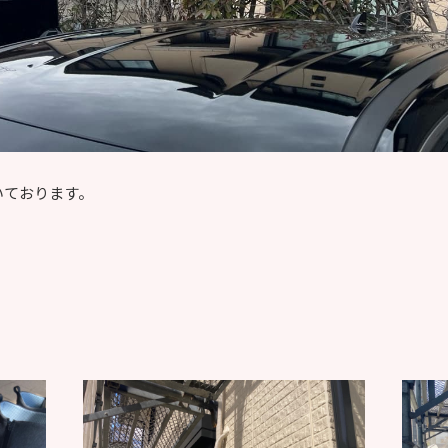
いております。