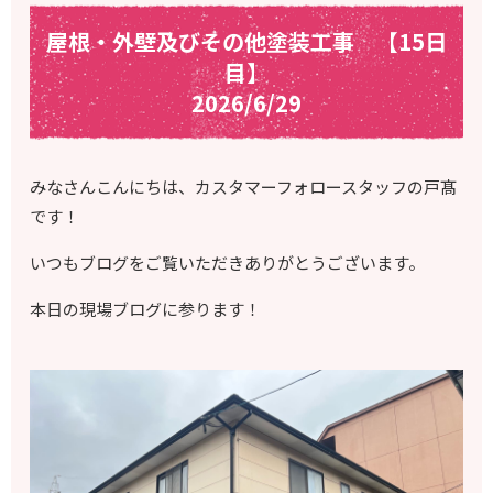
屋根・外壁及びその他塗装工事 【15日
目】
2026/6/29
みなさんこんにちは、カスタマーフォロースタッフの戸髙
です！
いつもブログをご覧いただきありがとうございます。
本日の現場ブログに参ります！