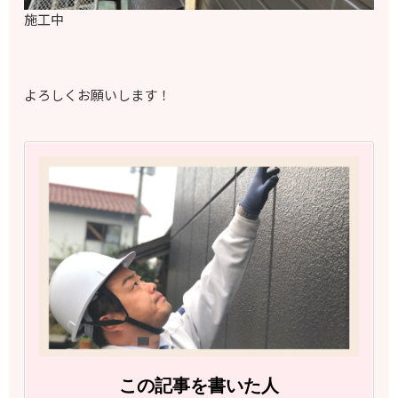
施工中
よろしくお願いします！
この記事を書いた人