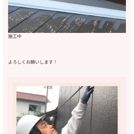
施工中
よろしくお願いします！