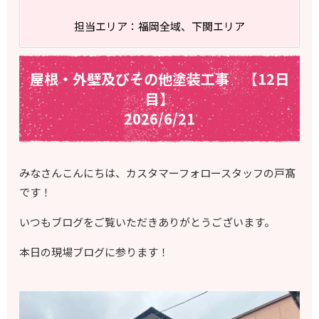
担当エリア：福岡全域、下関エリア
屋根・外壁及びその他塗装工事 【12日
目】
2026/6/21
みなさんこんにちは、カスタマーフォロースタッフの戸髙
です！
いつもブログをご覧いただきありがとうございます。
本日の現場ブログに参ります！