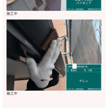
施工中
施工中