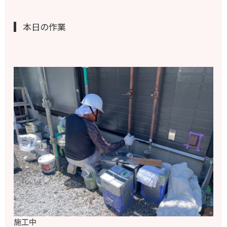
本日の作業
施工中