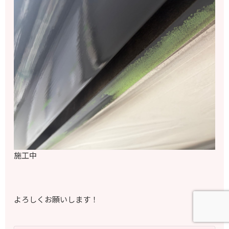
施工中
よろしくお願いします！