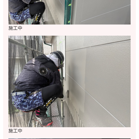
施工中
施工中