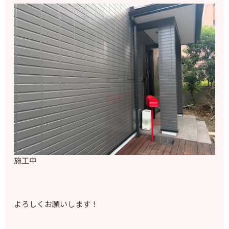
施工中
よろしくお願いします！