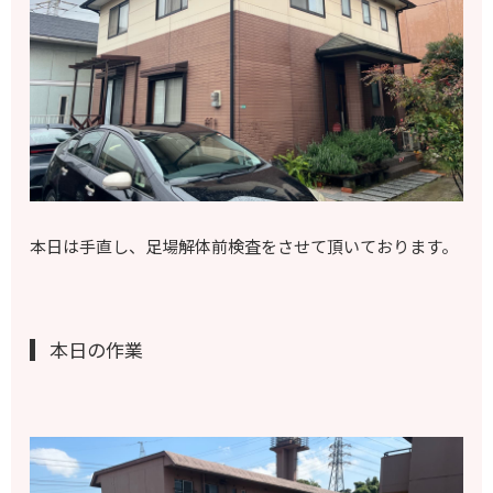
本日は手直し、足場解体前検査をさせて頂いております。
本日の作業