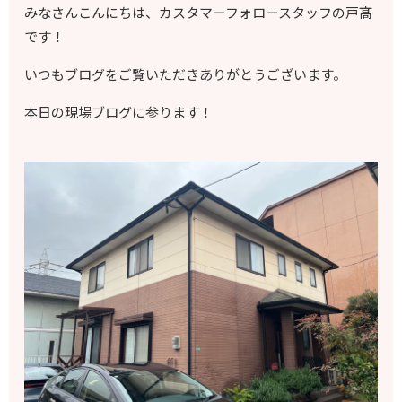
みなさんこんにちは、カスタマーフォロースタッフの戸髙
です！
いつもブログをご覧いただきありがとうございます。
本日の現場ブログに参ります！