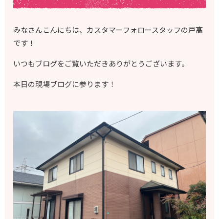
みなさんこんにちは、カスタマーフォロースタッフの戸髙
です！
いつもブログをご覧いただきありがとうございます。
本日の現場ブログに参ります！