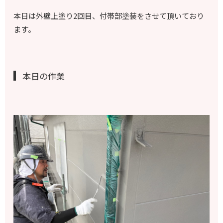
本日は外壁上塗り2回目、付帯部塗装をさせて頂いており
ます。
本日の作業