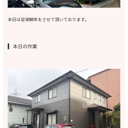
本日は足場解体をさせて頂いております。
本日の作業