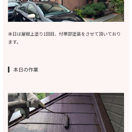
本日は屋根上塗り1回目、付帯部塗装をさせて頂いており
ます。
本日の作業