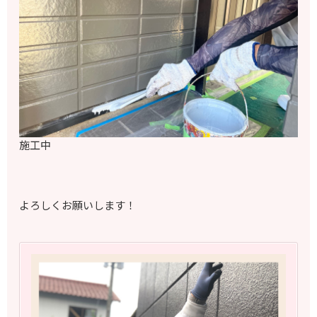
施工中
よろしくお願いします！