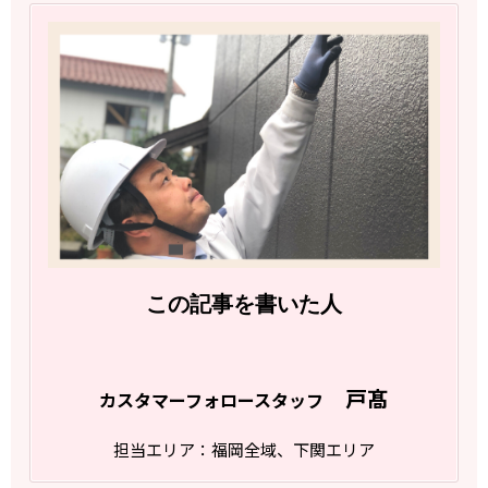
この記事を書いた人
戸髙
カスタマーフォロースタッフ
担当エリア：福岡全域、下関エリア