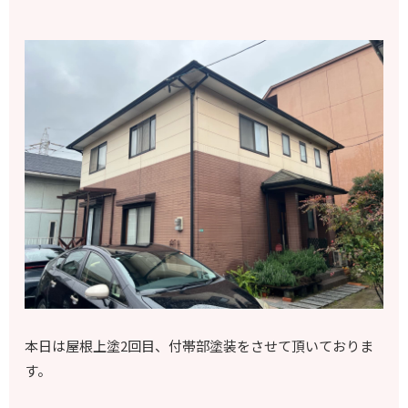
本日は屋根上塗2回目、付帯部塗装をさせて頂いておりま
す。