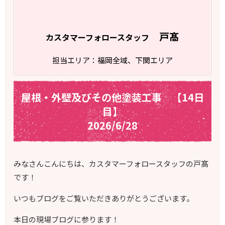
戸髙
カスタマーフォロースタッフ
担当エリア：福岡全域、下関エリア
屋根・外壁及びその他塗装工事 【14日
目】
2026/6/28
みなさんこんにちは、カスタマーフォロースタッフの戸髙
です！
いつもブログをご覧いただきありがとうございます。
本日の現場ブログに参ります！