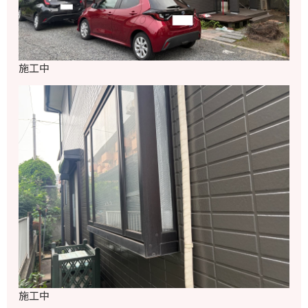
施工中
施工中