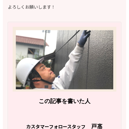
よろしくお願いします！
この記事を書いた人
戸髙
カスタマーフォロースタッフ