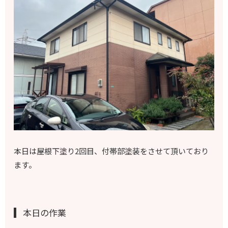
本日は屋根下塗り2回目、付帯部塗装をさせて頂いており
ます。
本日の作業