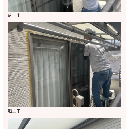
施工中
施工中