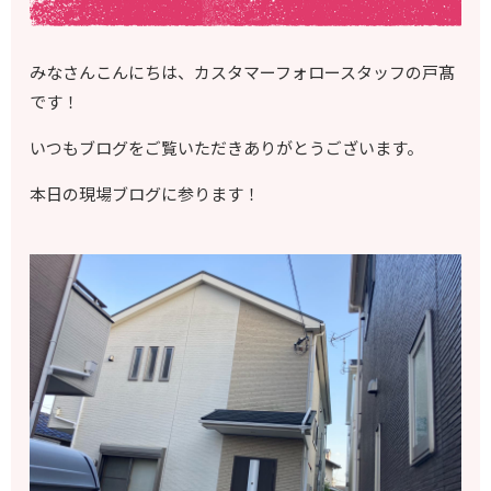
みなさんこんにちは、カスタマーフォロースタッフの戸髙
です！
いつもブログをご覧いただきありがとうございます。
本日の現場ブログに参ります！