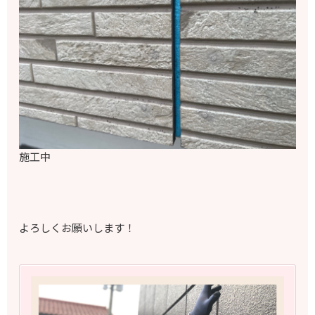
施工中
よろしくお願いします！