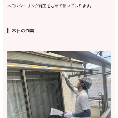
本日はシーリング施工をさせて頂いております。
本日の作業