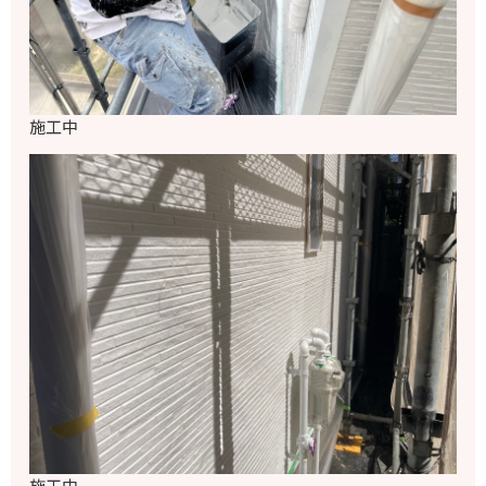
施工中
施工中