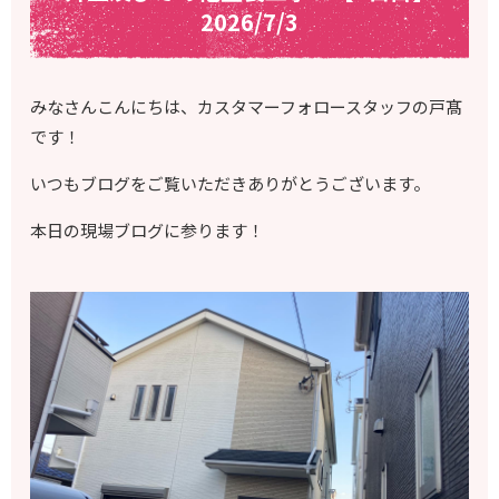
2026/7/3
みなさんこんにちは、カスタマーフォロースタッフの戸髙
です！
いつもブログをご覧いただきありがとうございます。
本日の現場ブログに参ります！