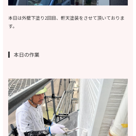
本日は外壁下塗り2回目、軒天塗装をさせて頂いておりま
す。
本日の作業