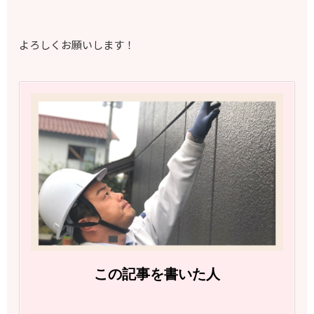
よろしくお願いします！
この記事を書いた人