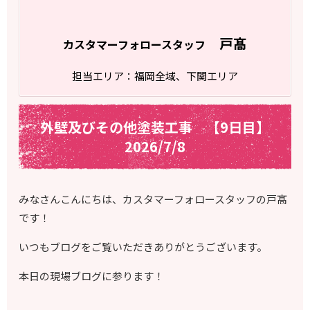
戸髙
カスタマーフォロースタッフ
担当エリア：福岡全域、下関エリア
外壁及びその他塗装工事 【9日目】
2026/7/8
みなさんこんにちは、カスタマーフォロースタッフの戸髙
です！
いつもブログをご覧いただきありがとうございます。
本日の現場ブログに参ります！