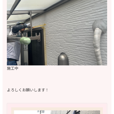
施工中
よろしくお願いします！