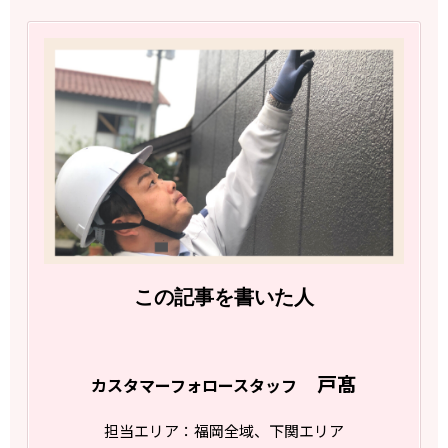
この記事を書いた人
戸髙
カスタマーフォロースタッフ
担当エリア：福岡全域、下関エリア