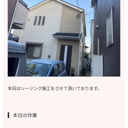
本日はシーリング施工をさせて頂いております。
本日の作業