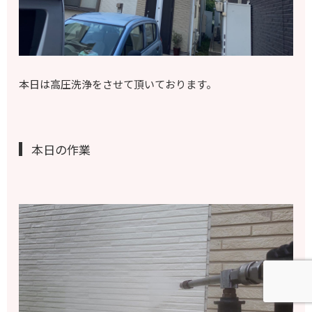
本日は高圧洗浄をさせて頂いております。
本日の作業