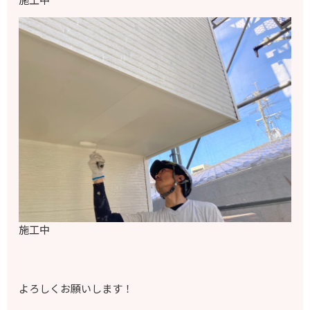
施工中
よろしくお願いします！