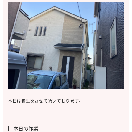
本日は養生をさせて頂いております。
本日の作業