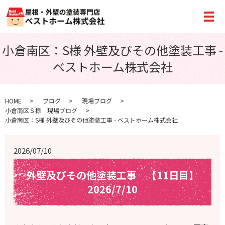
メ
小倉南区：S様 外壁及びその他塗装工事 -
ベストホーム株式会社
HOME
ブログ
現場ブログ
小倉南区Ｓ様 現場ブログ
小倉南区：S様 外壁及びその他塗装工事 - ベストホーム株式会社
2026/07/10
外壁及びその他塗装工事 【11日目】
2026/7/10