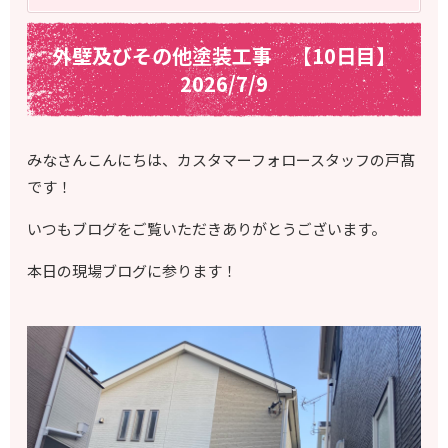
外壁及びその他塗装工事 【10日目】
2026/7/9
みなさんこんにちは、カスタマーフォロースタッフの戸髙
です！
いつもブログをご覧いただきありがとうございます。
本日の現場ブログに参ります！