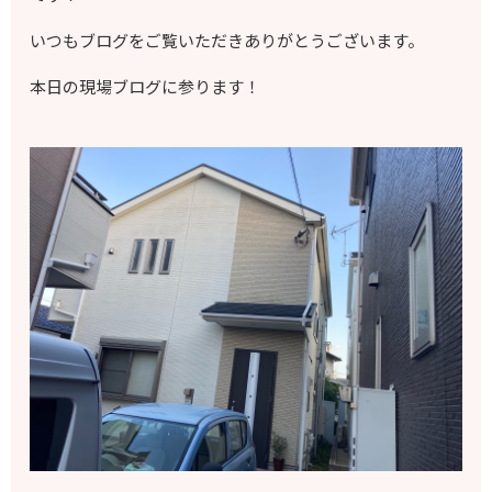
いつもブログをご覧いただきありがとうございます。
本日の現場ブログに参ります！