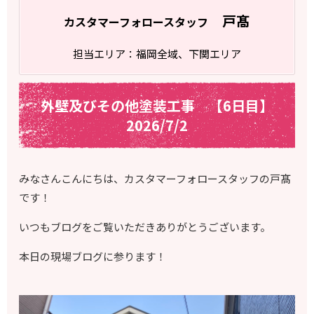
戸髙
カスタマーフォロースタッフ
担当エリア：福岡全域、下関エリア
外壁及びその他塗装工事 【6日目】
2026/7/2
みなさんこんにちは、カスタマーフォロースタッフの戸髙
です！
いつもブログをご覧いただきありがとうございます。
本日の現場ブログに参ります！