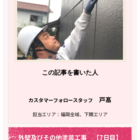
この記事を書いた人
戸髙
カスタマーフォロースタッフ
担当エリア：福岡全域、下関エリア
外壁及びその他塗装工事 【7日目】