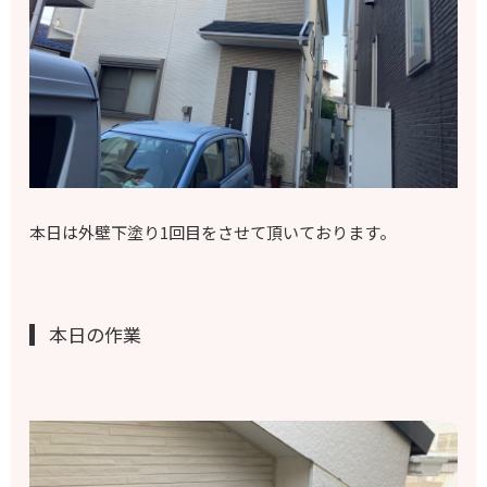
本日は外壁下塗り1回目をさせて頂いております。
本日の作業