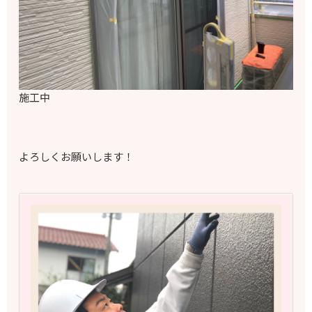
施工中
よろしくお願いします！