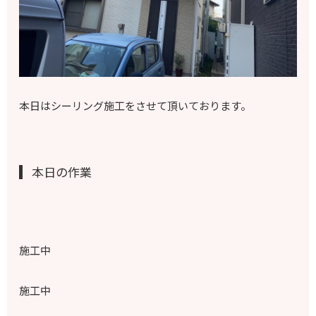
本日はシーリング施工をさせて頂いております。
本日の作業
施工中
施工中