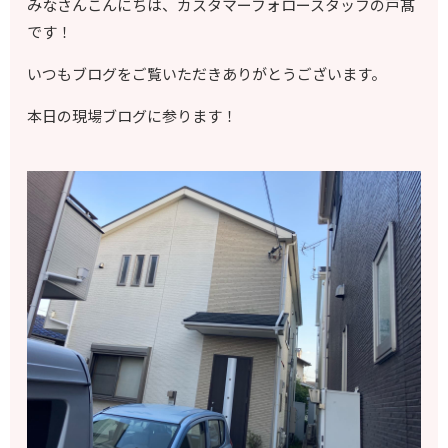
みなさんこんにちは、カスタマーフォロースタッフの戸髙
です！
いつもブログをご覧いただきありがとうございます。
本日の現場ブログに参ります！