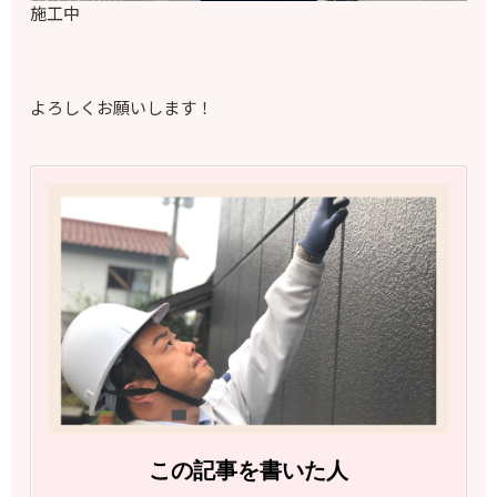
施工中
よろしくお願いします！
この記事を書いた人