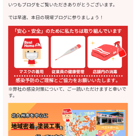
いつもブログをご覧いただきありがとうございます。
では早速、本日の現場ブログに参りましょう！
※弊社の感染対策について、ご一読いただけますと幸いで
す。