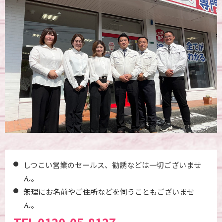
しつこい営業のセールス、勧誘などは一切ございませ
ん。
無理にお名前やご住所などを伺うこともございませ
ん。