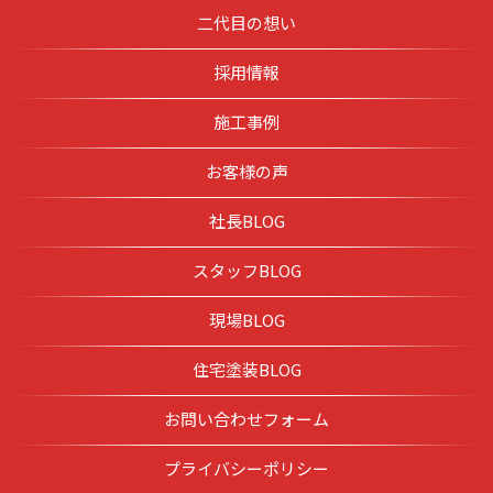
二代目の想い
採用情報
施工事例
お客様の声
社長BLOG
スタッフBLOG
現場BLOG
住宅塗装BLOG
お問い合わせフォーム
プライバシーポリシー