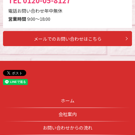
TEL
0120-05-8127
電話お問い合わせ年中無休
営業時間
9:00～18:00
メールでのお問い合わせはこちら
ホーム
会社案内
お問い合わせからの流れ