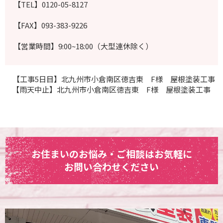
【TEL】0120-05-8127
【FAX】093-383-9226
【営業時間】9:00~18:00（大型連休除く）
【工事5日目】北九州市小倉南区徳吉東 F様 屋根塗装工事
【雨天中止】北九州市小倉南区徳吉東 F様 屋根塗装工事
お住まいのお悩み・ご相談はお気軽に
お問い合わせください