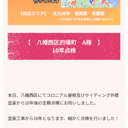
【 八幡西区的場町
A様
】
10年点検
本日、八幡西区にてコロニアル屋根及びサイディング外壁
塗装から10年後の定期点検にお伺いしました。
塗装工事から10年となります、
細かく点検を行いました！