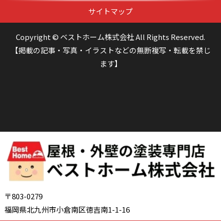
サイトマップ
Copyright © ベストホーム株式会社 All Rights Reserved.
【掲載の記事・写真・イラストなどの無断複写・転載を禁じ
ます】
〒803-0279
福岡県北九州市小倉南区徳吉南1-1-16