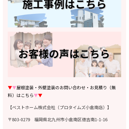
▼
▼
屋根塗装・外壁塗装のお問い合わせ・お見積り（無
料）はこちら
▼
▼
【ベストホーム株式会社（プロタイムズ小倉南店）】
〒803-0279 福岡県北九州市小倉南区徳吉南1-1-16