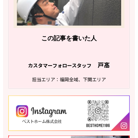
この記事を書いた人
戸髙
カスタマーフォロースタッフ
担当エリア：福岡全域、下関エリア