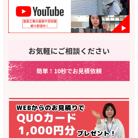
お気軽にご相談ください
簡単！10秒でお見積依頼