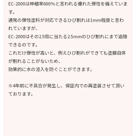
EC-2000は伸縮率600％と言われる優れた弾性を備えていま
す。
通常の弾性塗料が対応できるひび割れは1mm程度と言わ
れていますが、
EC-2000はその2.5倍に当たる2.5mmのひび割れにまで追随
できるのです。
これだけ弾性が高いと、例えひび割れができても塗膜自体
が割れることがないため、
効果的に水の浸入を防ぐことができます。
※4年前に不具合が発生し、保証内での再塗装させて頂い
ております。