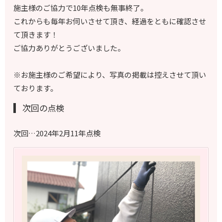
施主様のご協力で10年点検も無事終了。
これからも毎年お伺いさせて頂き、経過をともに確認させ
て頂きます！
ご協力ありがとうございました。
※お施主様のご希望により、写真の掲載は控えさせて頂い
ております。
次回の点検
次回…2024年2月11年点検