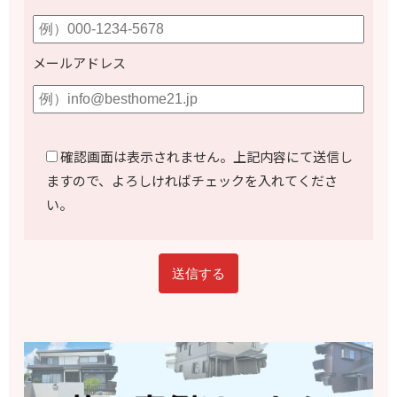
メールアドレス
確認画面は表示されません。上記内容にて送信し
ますので、よろしければチェックを入れてくださ
い。