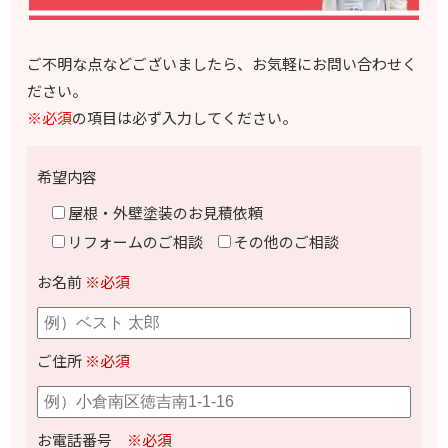
ご不明な点などございましたら、お気軽にお問い合わせく
ださい。
※必須
の項目は必ず入力してください。
希望内容
屋根・外壁塗装のお見積依頼
リフォームのご相談
その他のご相談
お名前
※必須
ご住所
※必須
お電話番号
※必須