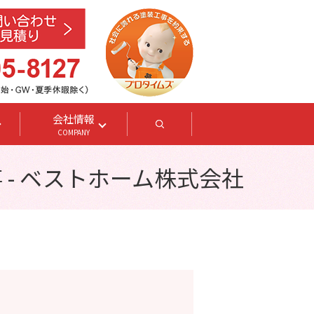
会社情報
search
COMPANY
 - ベストホーム株式会社