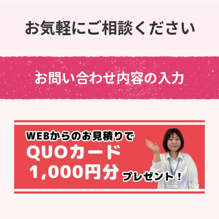
お気軽にご相談ください
お問い合わせ内容の入力