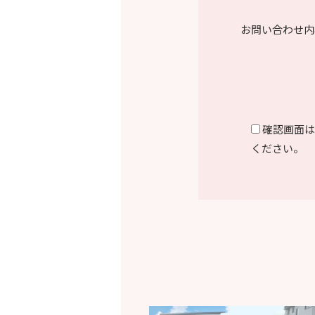
お問い合わせ内
確認画面は
ください。