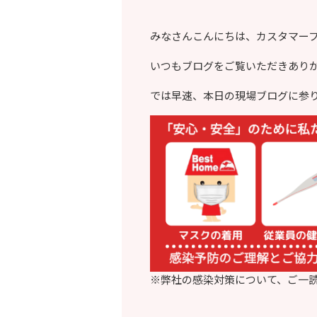
みなさんこんにちは、カスタマー
いつもブログをご覧いただきあり
では早速、本日の現場ブログに参
※弊社の感染対策について、ご一