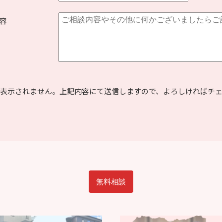
容
表示されません。上記内容にて送信しますので、よろしければチ