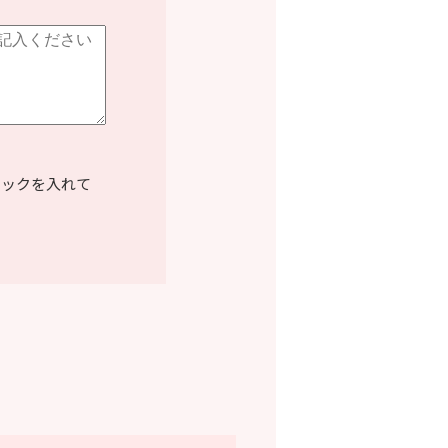
ェックを入れて