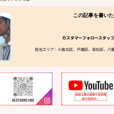
この記事を書いた
カスタマーフォロースタッ
担当エリア：小倉北区、戸畑区、若松区、八