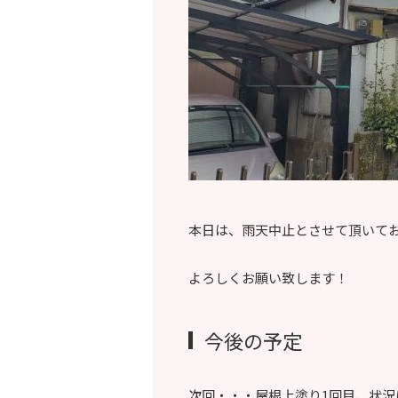
本日は、雨天中止とさせて頂いて
よろしくお願い致します！
今後の予定
次回・・・屋根上塗り1回目、状況