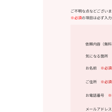
ご不明な点などございま
※必須
の項目は必ず入力
依頼内容（無料
気になる箇所 
お名前
※必須
ご住所
※必須
お電話番号
※
メールアドレス