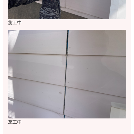
施工中
施工中