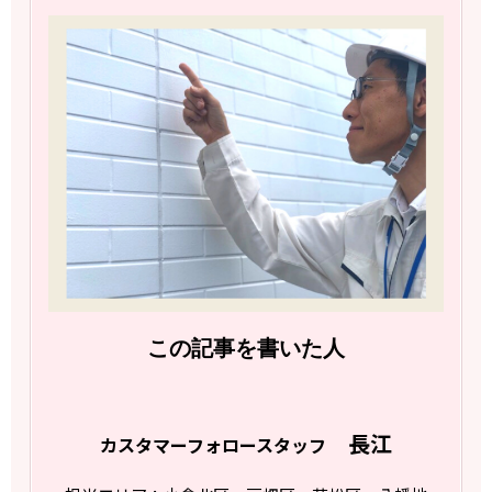
この記事を書いた人
長江
カスタマーフォロースタッフ