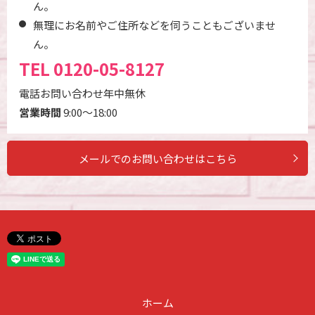
ん。
無理にお名前やご住所などを伺うこともございませ
ん。
TEL
0120-05-8127
電話お問い合わせ年中無休
営業時間
9:00～18:00
メールでのお問い合わせはこちら
ホーム