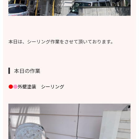
本日は、シーリング作業をさせて頂いております。
本日の作業
●
●
外壁塗装 シーリング