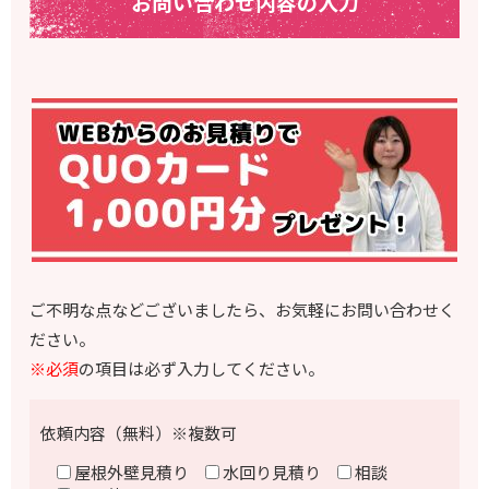
お問い合わせ内容の入力
ご不明な点などございましたら、お気軽にお問い合わせく
ださい。
※必須
の項目は必ず入力してください。
依頼内容（無料）※複数可
屋根外壁見積り
水回り見積り
相談