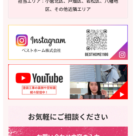
担当エリア：小倉北区、戸畑区、若松区、八幡地
区、その他近隣エリア
お気軽にご相談ください