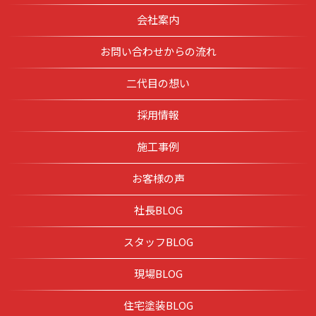
会社案内
お問い合わせからの流れ
二代目の想い
採用情報
施工事例
お客様の声
社長BLOG
スタッフBLOG
現場BLOG
住宅塗装BLOG