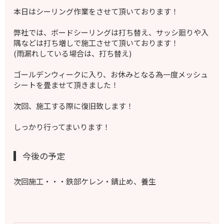
本日はシーリング作業をさせて頂いております！
弊社では、ボードシーリングは打ち替え、サッシ廻りや入
隅などは打ち増しで施工させて頂いております！
(雨漏れしている場合は、打ち替え)
ゴールデンウィークに入り、お休みとなる為一度メッシュ
シートを畳ませて頂きました！
次回、施工する際に復旧致します！
しっかり行ってまいります！
今後の予定
次回施工・・・鉄部ケレン・錆止め、養生