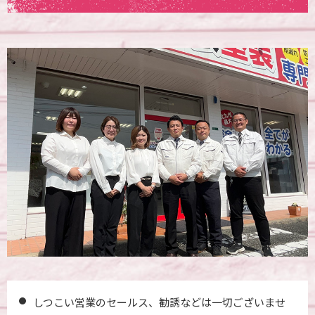
しつこい営業のセールス、勧誘などは一切ございませ