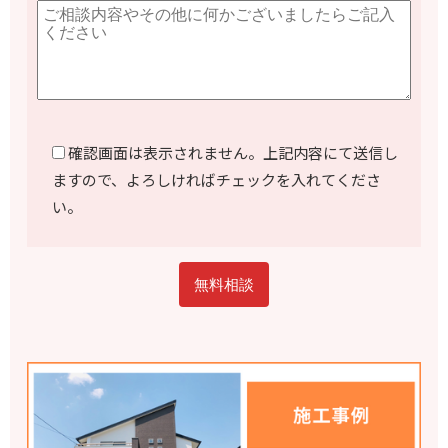
確認画面は表示されません。上記内容にて送信し
ますので、よろしければチェックを入れてくださ
い。