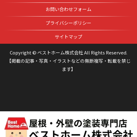
お問い合わせフォーム
プライバシーポリシー
サイトマップ
Copyright © ベストホーム株式会社 All Rights Reserved.
【掲載の記事・写真・イラストなどの無断複写・転載を禁じ
ます】