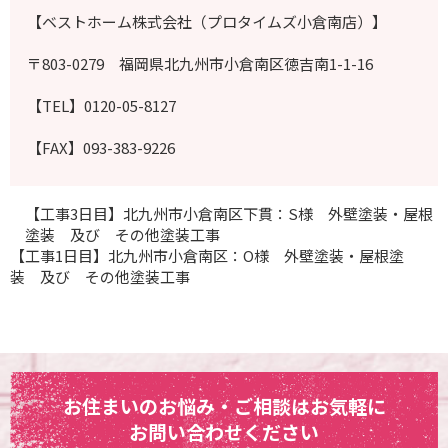
【ベストホーム株式会社（プロタイムズ小倉南店）】
〒803-0279 福岡県北九州市小倉南区徳吉南1-1-16
【TEL】0120-05-8127
【FAX】093-383-9226
【工事3日目】北九州市小倉南区下貫：S様 外壁塗装・屋根
塗装 及び その他塗装工事
【工事1日目】北九州市小倉南区：O様 外壁塗装・屋根塗
装 及び その他塗装工事
お住まいのお悩み・ご相談はお気軽に
お問い合わせください