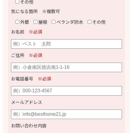
その他
気になる箇所 ※複数可
外壁
屋根
ベランダ防水
その他
お名前
※必須
ご住所
※必須
お電話番号
※必須
メールアドレス
お問い合わせ内容