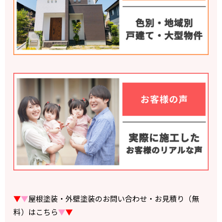
▼
▼
屋根塗装・外壁塗装のお問い合わせ・お見積り（無
料）はこちら
▼
▼