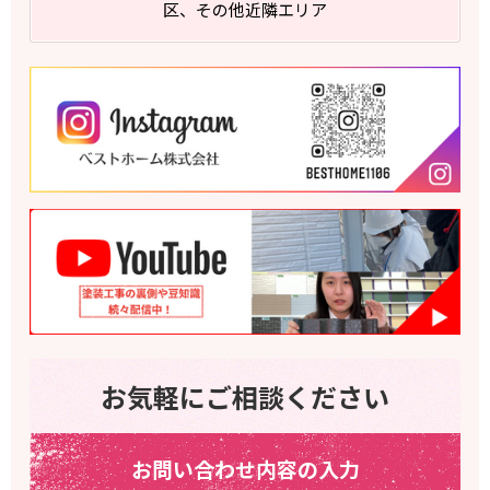
区、その他近隣エリア
お気軽にご相談ください
お問い合わせ内容の入力