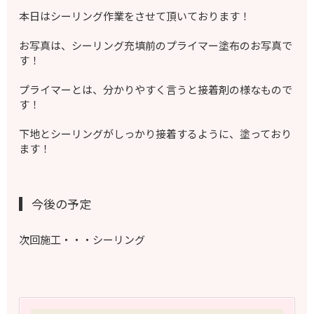
本日はシーリング作業をさせて頂いております！
お写真は、シーリング充填前のプライマー塗布のお写真で
す！
プライマーとは、分かりやすく言うと接着剤の様なもので
す！
下地とシーリングがしっかり接着するように、塗っており
ます！
今後の予定
次回施工・・・シーリング