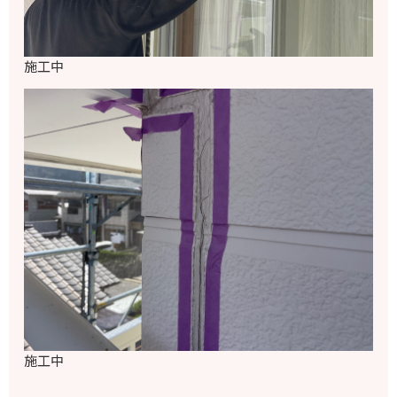
施工中
施工中