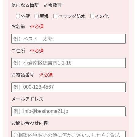
気になる箇所 ※複数可
外壁
屋根
ベランダ防水
その他
お名前
※必須
ご住所
※必須
お電話番号
※必須
メールアドレス
お問い合わせ内容