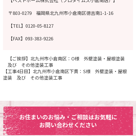
【ベストホーム株式会社（プロタイムズ小倉南店）】
〒803-0279 福岡県北九州市小倉南区徳吉南1-1-16
【TEL】0120-05-8127
【FAX】093-383-9226
【ご挨拶】北九州市小倉南区：O様 外壁塗装・屋根塗装
及び その他塗装工事
【工事4日目】北九州市小倉南区下貫：S様 外壁塗装・屋根
塗装 及び その他塗装工事
お住まいのお悩み・ご相談はお気軽に
お問い合わせください