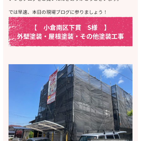
では早速、本日の現場ブログに参りましょう！
【 小倉南区下貫 S様
】
外壁塗装・屋根塗装・その他塗装工事