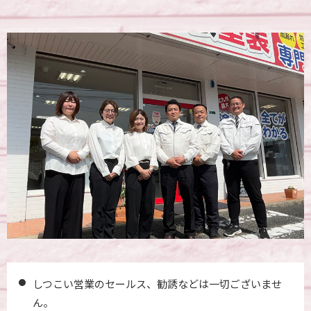
しつこい営業のセールス、勧誘などは一切ございませ
ん。