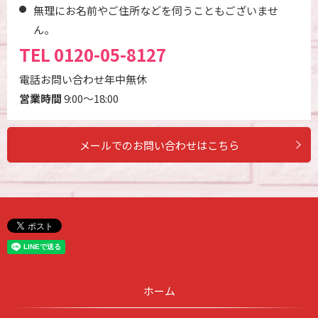
無理にお名前やご住所などを伺うこともございませ
ん。
TEL
0120-05-8127
電話お問い合わせ年中無休
営業時間
9:00～18:00
メールでのお問い合わせはこちら
ホーム