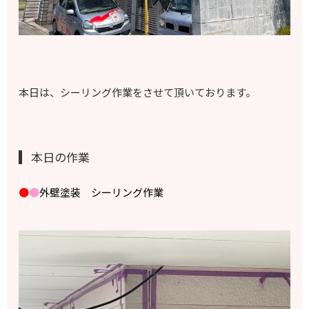
本日は、シーリング作業をさせて頂いております。
本日の作業
●
●
外壁塗装 シーリング作業