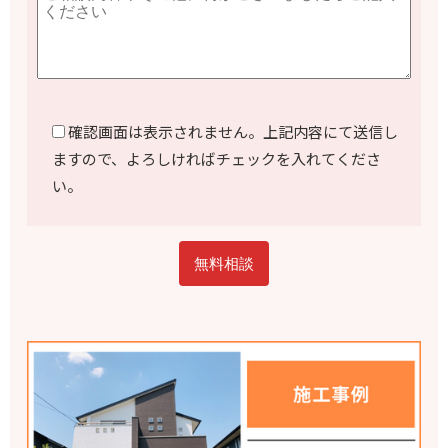
確認画面は表示されません。上記内容にて送信し
ますので、よろしければチェックを入れてくださ
い。