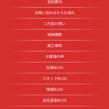
会社案内
お問い合わせからの流れ
二代目の想い
採用情報
施工事例
お客様の声
社長BLOG
スタッフBLOG
現場BLOG
住宅塗装BLOG