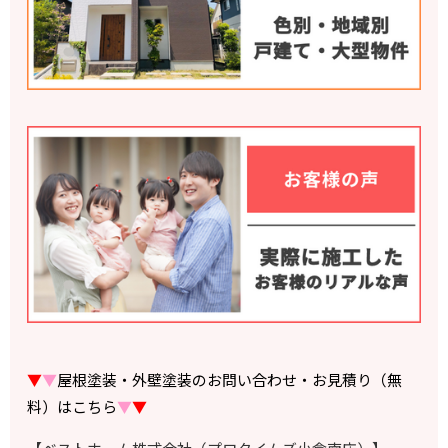
▼
▼
屋根塗装・外壁塗装のお問い合わせ・お見積り（無
料）はこちら
▼
▼