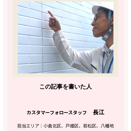
この記事を書いた人
長江
カスタマーフォロースタッフ
担当エリア：小倉北区、戸畑区、若松区、八幡地