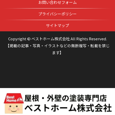
お問い合わせフォーム
プライバシーポリシー
サイトマップ
Copyright © ベストホーム株式会社 All Rights Reserved.
【掲載の記事・写真・イラストなどの無断複写・転載を禁じ
ます】