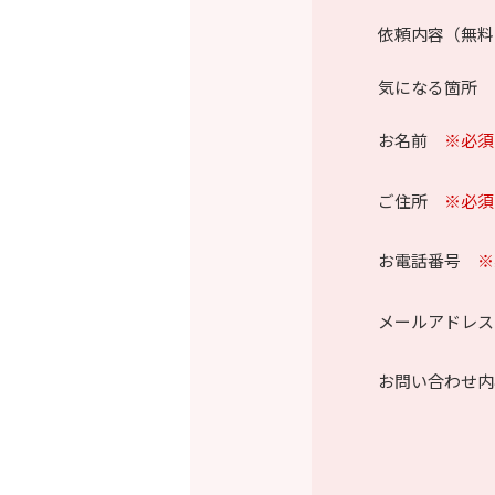
依頼内容（無料
気になる箇所 
お名前
※必須
ご住所
※必須
お電話番号
※
メールアドレス
お問い合わせ内