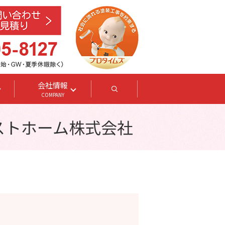
会社情報
search
COMPANY
ベストホーム株式会社