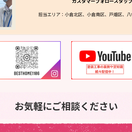
カスタマーフォロースタッ
担当エリア：小倉北区、小倉南区、戸畑区、八
お気軽にご相談ください