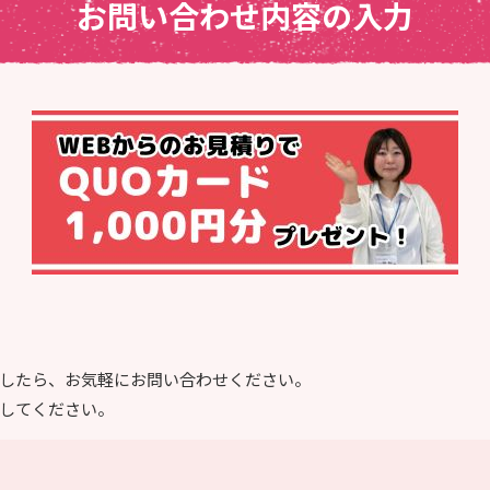
お問い合わせ内容の入力
したら、お気軽にお問い合わせください。
してください。