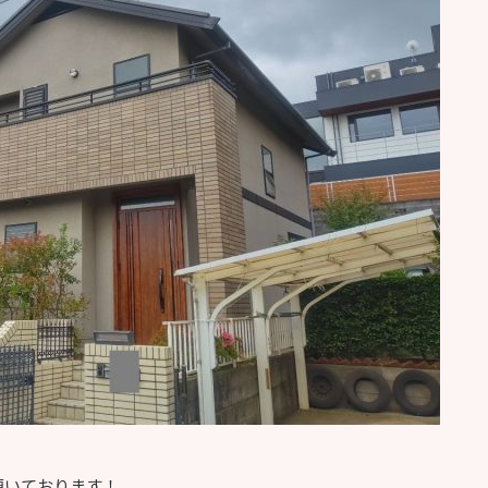
頂いております！