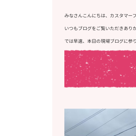
みなさんこんにちは、カスタマー
いつもブログをご覧いただきあり
では早速、本日の現場ブログに参