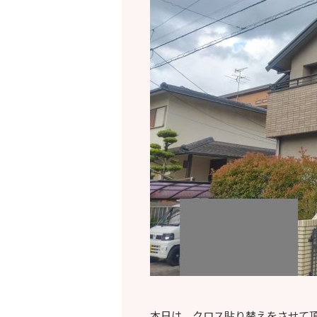
本日は、クロス貼り替えをさせて