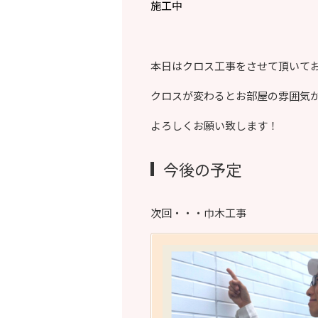
施工中
本日はクロス工事をさせて頂いて
クロスが変わるとお部屋の雰囲気
よろしくお願い致します！
今後の予定
次回・・・巾木工事