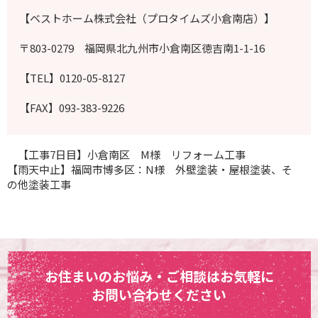
【ベストホーム株式会社（プロタイムズ小倉南店）】
〒803-0279 福岡県北九州市小倉南区徳吉南1-1-16
【TEL】0120-05-8127
【FAX】093-383-9226
【工事7日目】小倉南区 M様 リフォーム工事
【雨天中止】福岡市博多区：N様 外壁塗装・屋根塗装、そ
の他塗装工事
お住まいのお悩み・ご相談はお気軽に
お問い合わせください