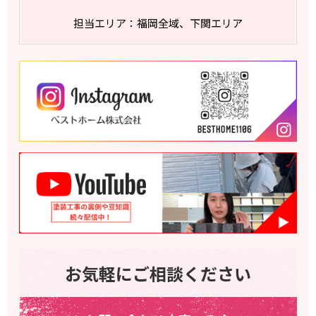
担当エリア：福岡全域、下関エリア
お気軽にご相談ください