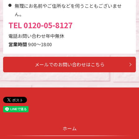
無理にお名前やご住所などを伺うこともございませ
ん。
TEL
0120-05-8127
電話お問い合わせ年中無休
営業時間
9:00～18:00
メールでのお問い合わせはこちら
ホーム