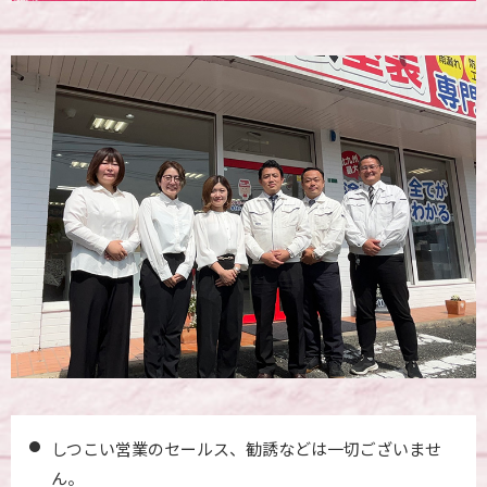
しつこい営業のセールス、勧誘などは一切ございませ
ん。