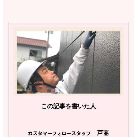
この記事を書いた人
戸髙
カスタマーフォロースタッフ