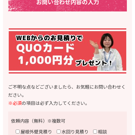
お問い合わせ内容の入力
ご不明な点などございましたら、お気軽にお問い合わせく
ださい。
※必須
の項目は必ず入力してください。
依頼内容（無料）※複数可
屋根外壁見積り
水回り見積り
相談