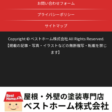
お問い合わせフォーム
プライバシーポリシー
サイトマップ
Copyright © ベストホーム株式会社 All Rights Reserved.
【掲載の記事・写真・イラストなどの無断複写・転載を禁じ
ます】