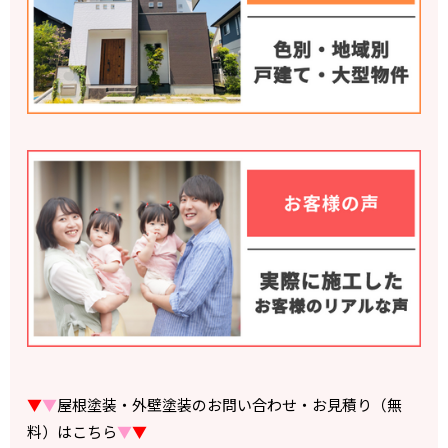
▼
▼
屋根塗装・外壁塗装のお問い合わせ・お見積り（無
料）はこちら
▼
▼