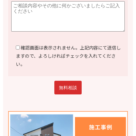
確認画面は表示されません。上記内容にて送信し
ますので、よろしければチェックを入れてくださ
い。