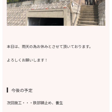
本日は、雨天の為お休みとさせて頂いております。
よろしくお願いします！
今後の予定
次回施工・・・鉄部錆止め、養生