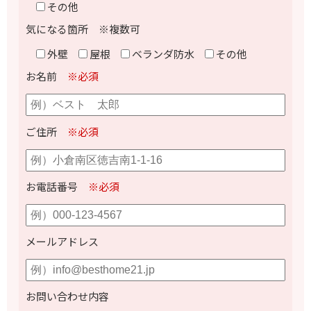
その他
気になる箇所 ※複数可
外壁
屋根
ベランダ防水
その他
お名前
※必須
ご住所
※必須
お電話番号
※必須
メールアドレス
お問い合わせ内容