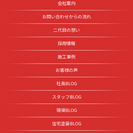
会社案内
お問い合わせからの流れ
二代目の想い
採用情報
施工事例
お客様の声
社長BLOG
スタッフBLOG
現場BLOG
住宅塗装BLOG