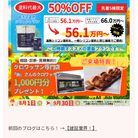
前回のブログはこちら！ →
【建設業界！】