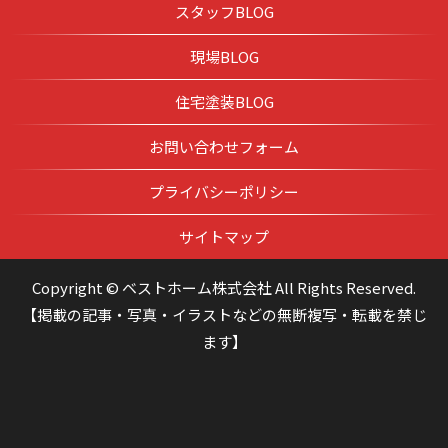
スタッフBLOG
現場BLOG
住宅塗装BLOG
お問い合わせフォーム
プライバシーポリシー
サイトマップ
Copyright © ベストホーム株式会社 All Rights Reserved.
【掲載の記事・写真・イラストなどの無断複写・転載を禁じ
ます】