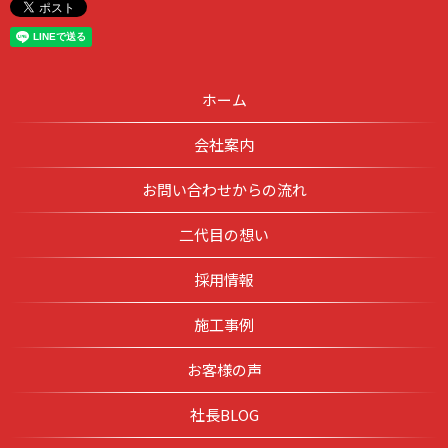
ホーム
会社案内
お問い合わせからの流れ
二代目の想い
採用情報
施工事例
お客様の声
社長BLOG