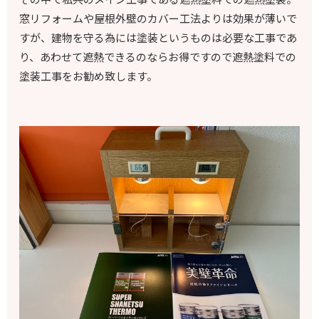
窓リフォームや屋根外壁のカバー工法よりは効果が薄いで
すが、建物を守る為には塗装というものは必要な工事であ
り、あわせて遮熱できるのならお得ですので遮熱塗料での
塗装工事をお勧め致します。