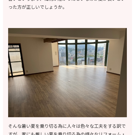
った方が正しいでしょうか。
そんな暑い夏を乗り切る為に人々は色々な工夫をする訳で
すが、家にも厳しい夏を乗り切る為の様々なリフォーム・