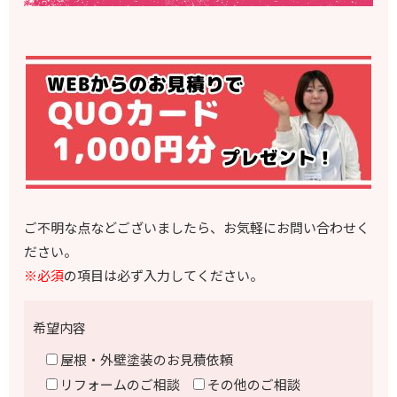
ご不明な点などございましたら、お気軽にお問い合わせく
ださい。
※必須
の項目は必ず入力してください。
希望内容
屋根・外壁塗装のお見積依頼
リフォームのご相談
その他のご相談