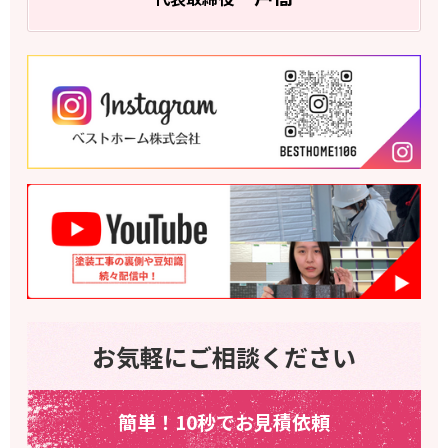
お気軽にご相談ください
簡単！10秒でお見積依頼