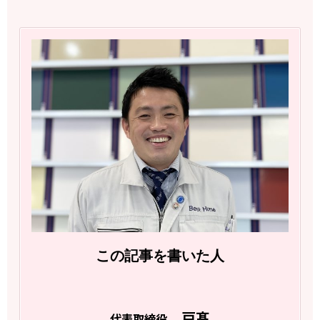
この記事を書いた人
戸髙
代表取締役