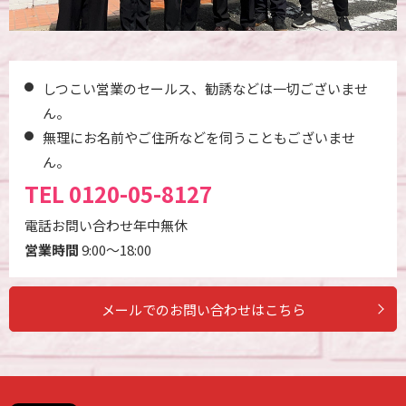
しつこい営業のセールス、勧誘などは一切ございませ
ん。
無理にお名前やご住所などを伺うこともございませ
ん。
TEL
0120-05-8127
電話お問い合わせ年中無休
営業時間
9:00～18:00
メールでのお問い合わせはこちら