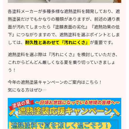
各塗料メーカーが多種多様な遮熱塗料を開発しており、遮
熱塗装だけでもかなりの種類がありますが、前述の通り表
面が汚れてしまったら『塗膜表面の劣化』『遮熱効果の低
下』につながりますので、遮熱塗料を選ぶポイントとしま
しては、
耐久性とあわせて『汚れにくさ』
が重要です。
遮熱塗料を選ぶ際は『汚れにくさ』を検討していただき、
これからどんどん厳しくなる夏を乗り切っていきましょ
う！
今年の遮熱塗装キャンペーンのご案内はこちら！
気になる方はぜひ…