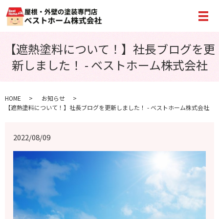
メ
【遮熱塗料について！】社長ブログを更
新しました！ - ベストホーム株式会社
HOME
お知らせ
【遮熱塗料について！】社長ブログを更新しました！ - ベストホーム株式会社
2022/08/09