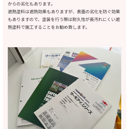
からの劣化もあります。
遮熱塗料は遮熱効果もありますが、表面の劣化を防ぐ効果
もありますので、塗装を行う際は耐久性が長汚れにくい遮
熱塗料で施工することをお勧め致します。