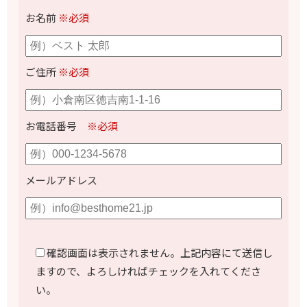
お名前
※必須
ご住所
※必須
お電話番号
※必須
メールアドレス
確認画面は表示されません。上記内容にて送信し
ますので、よろしければチェックを入れてくださ
い。