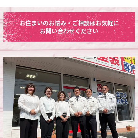
お住まいのお悩み・ご相談はお気軽に
お問い合わせください