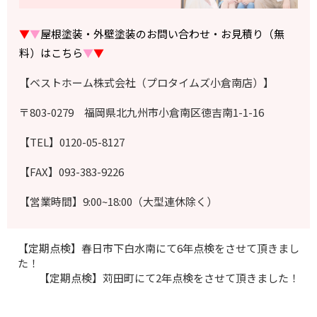
▼
▼
屋根塗装・外壁塗装のお問い合わせ・お見積り（無
料）はこちら
▼
▼
【ベストホーム株式会社（プロタイムズ小倉南店）】
〒803-0279 福岡県北九州市小倉南区徳吉南1-1-16
【TEL】0120-05-8127
【FAX】093-383-9226
【営業時間】9:00~18:00（大型連休除く）
【定期点検】春日市下白水南にて6年点検をさせて頂きまし
た！
【定期点検】苅田町にて2年点検をさせて頂きました！