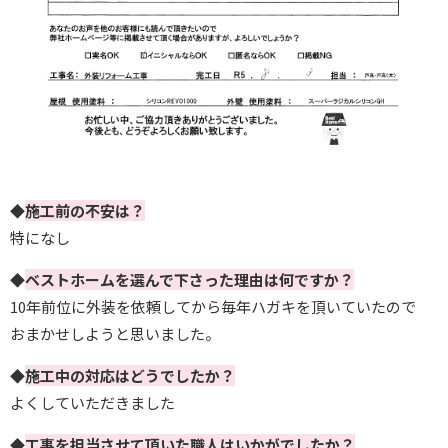
◆
施工前の不安は？
特になし
◆
ベストホームを選んで下さった理由は何ですか？
10年前位に外装を依頼してから毎年ハガキを頂いていたので
おまかせしようと思いました。
◆
施工中の対応はどうでしたか？
よくしていただきました
◆
工事を担当させて頂いた職人はいかがでしたか？