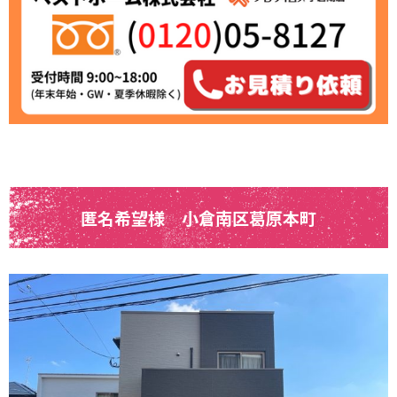
匿名希望様 小倉南区葛原本町