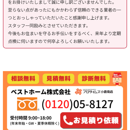
をお掛けいたしまして誠に申し訳ございませんでした。
至らない点があったにもかかわらず信頼のできる業者の一
つとおっしゃっていただいたこと感謝申し上げます。
スタッフ一同励みとさせていただきます。
今後もお住まいを守るお手伝いをするべく、来年より定期
点検に伺いますので何卒よろしくお願いいたします。