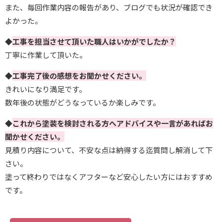
また、毎回作業内容の報告があり、ブログでも状況が確認でき
よかった。
◆
工事を担当させて頂いた職人はいかがでしたか？
丁寧に作業して頂いた。
◆
工事完了後の感想をお聞かせください。
きれいになり満足です。
数年後の状態がどうなっているか楽しみです。
◆
これから塗装を検討される方へアドバイスや一言があればお
聞かせください。
見積り内容について、不安な点は納得する迄質問し解消して下
さい。
塗って終わりではなくアフターなど安心したい方にはおすすめ
です。