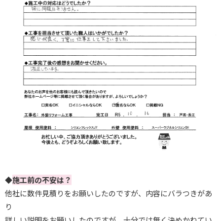
◆
施工前の不安は？
他社に数件見積りをお願いしたのですが、内容にバラつきがあ
り
詳しい説明をお願いしたのですが、十分では無く決めかねてい