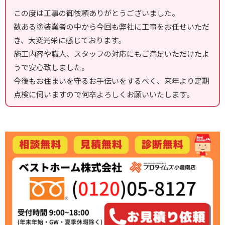
この度は工事の御依頼ありがとうございました。
数ある塗装業者の中から今回も弊社に工事をお任せいただ
き、大変光栄に感じております。
施工内容や職人、スタッフの対応にもご満足いただけたよ
うで安心致しました。
今後もお住まいを守るお手伝いをするべく、来年より定期
点検に伺いますので何卒よろしくお願いいたします。