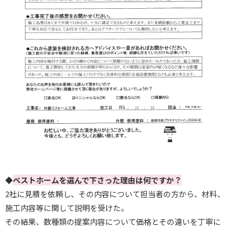
◆
ベストホームを選んで下さった理由は何ですか？
2社に見積を依頼し、その内容について担当者の方から、材料、
施工内容等に関して説明を受けた。
その結果、数種類の提案内容について価格とその違いを丁寧に