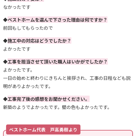
なかったです
◆
ベストホームを選んで下さった理由は何ですか？
前回もしてもらったので
◆
施工中の対応はどうでしたか？
よかったです
◆
工事を担当させて頂いた職人はいかがでしたか？
よかったです。
一日の始めと終わりにきちんと挨拶され、工事の日程なども説
明がありよかったです。
◆
工事完了後の感想をお聞かせください。
新築のようでよかったです。壁の色もよかったです。
ベストホーム代表 戸高勇樹より