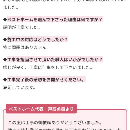
ました。
◆
ベストホームを選んで下さった理由は何ですか？
説明が丁寧でした。
◆
施工中の対応はどうでしたか？
特に問題はありません。
◆
工事を担当させて頂いた職人はいかがでしたか？
感じが良く、丁寧に仕事をして下さいました。
◆
工事完了後の感想をお聞かせください。
満足しています。
ベストホーム代表 戸高勇樹より
この度は工事の御依頼ありがとうございました。