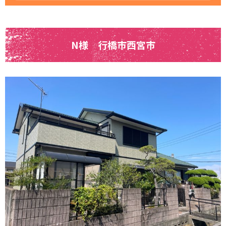
N様 行橋市西宮市