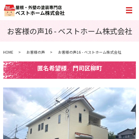
メ
お客様の声16 - ベストホーム株式会社
HOME
お客様の声
お客様の声16 - ベストホーム株式会社
匿名希望様 門司区柳町