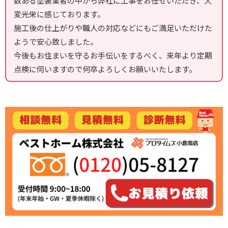
数ある塗装業者の中から弊社に工事をお任せいただき、大
変光栄に感じております。
施工後の仕上がりや職人の対応などにもご満足いただけた
ようで安心致しました。
今後もお住まいを守るお手伝いをするべく、来年より定期
点検に伺いますので何卒よろしくお願いいたします。