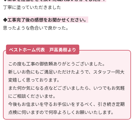
丁寧に塗っていただきました
◆
工事完了後の感想をお聞かせください。
思ったような色合いで良かった。
ベストホーム代表 戸高勇樹より
この度も工事の御依頼ありがとうございました。
新しいお色にもご満足いただけたようで、スタッフ一同大
変嬉しく思っております。
また何か気になる点などございましたら、いつでもお気軽
にご相談くださいませ。
今後もお住まいを守るお手伝いをするべく、引き続き定期
点検に伺いますので何卒よろしくお願いいたします。