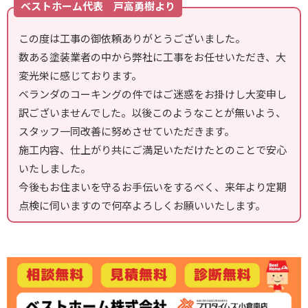
ベストホーム代表 戸高勇樹より
この度は工事の御依頼ありがとうございました。
数ある塗装業者の中から弊社に工事をお任せいただき、大
変光栄に感じております。
ベランダのコーキングの件ではご迷惑をお掛けし大変申し
訳ございませんでした。以後このようなことが無いよう、
スタッフ一同改善に努めさせていただきます。
施工内容、仕上がり共にご満足いただけたとのことで安心
いたしました。
今後もお住まいを守るお手伝いをするべく、来年より定期
点検に伺いますので何卒よろしくお願いいたします。