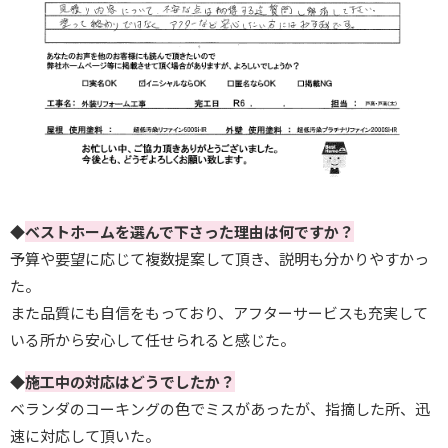
◆
ベストホームを選んで下さった理由は何ですか？
予算や要望に応じて複数提案して頂き、説明も分かりやすかっ
た。
また品質にも自信をもっており、アフターサービスも充実して
いる所から安心して任せられると感じた。
◆
施工中の対応はどうでしたか？
ベランダのコーキングの色でミスがあったが、指摘した所、迅
速に対応して頂いた。