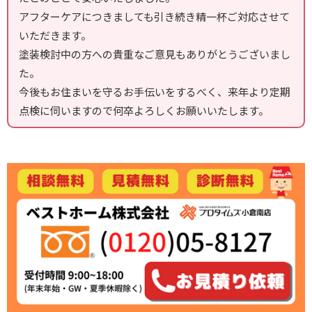
アフターケアにつきましても引き続き精一杯ご対応させて
いただきます。
塗装検討中の方への貴重なご意見もありがとうございまし
た。
今後もお住まいを守るお手伝いをするべく、来年より定期
点検に伺いますので何卒よろしくお願いいたします。