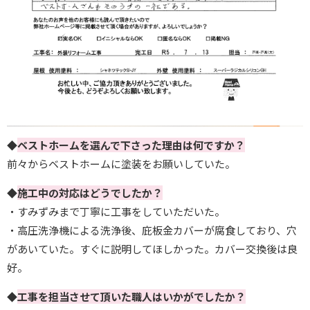
◆
ベストホームを選んで下さった理由は何ですか？
前々からベストホームに塗装をお願いしていた。
◆
施工中の対応はどうでしたか？
・すみずみまで丁寧に工事をしていただいた。
・高圧洗浄機による洗浄後、庇板金カバーが腐食しており、穴
があいていた。すぐに説明してほしかった。カバー交換後は良
好。
◆
工事を担当させて頂いた職人はいかがでしたか？