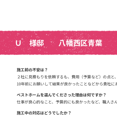
Ｕ 様邸 八幡西区青葉
施工前の不安は？
２社に見積もりを依頼するも、費用（予算など）の点と
10年前にお願いして結果が良かったことなどから貴社に
ベストホームを選んでくださった理由は何ですか？
仕事が良心的なこと、予算的にも良かったなど、職人さ
施工中の対応はどうでしたか？