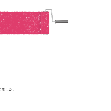
てました。