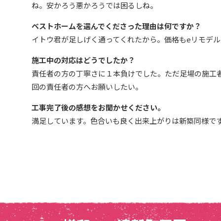
ね。安かろう悪かろうでは困るしね。
ベストホームを選んでくださった理由は何ですか？
イトウ君が足しげく通ってくれたから。価格もeリモデ
施工中の対応はどうでしたか？
責任者の方の丁寧さに１本負けでした。ただ足場の施工
回の責任者の方へお願いしたい。
工事完了後の感想をお聞かせください。
満足しています。色合いも良く出来上がりは新築同様で