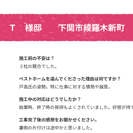
Ｔ 様邸 下関市綾羅木新町
施工前の不安は？
３社の競合でした。
ベストホームを選んでくださった理由は何ですか？
戸高氏の姿勢。特に仕事に対する情熱や誠意。
施工中の対応はどうでしたか？
始業時、終了時の挨拶もよくされていました。好感が持
工事完了後の感想をお聞かせください。
裏側の片付けは途中かと思いました。