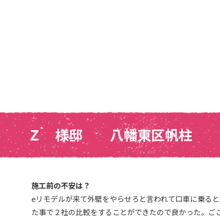
Ｚ 様邸 八幡東区帆柱
施工前の不安は？
eリモデルが来て外壁をやらせろと言われて口車に乗る
た事で２社の比較をすることができたので良かった。ご