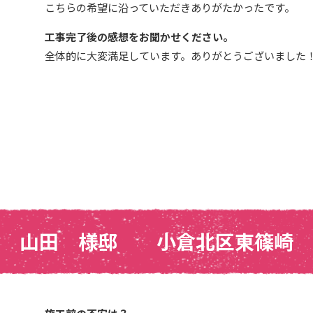
こちらの希望に沿っていただきありがたかったです。
工事完了後の感想をお聞かせください。
全体的に大変満足しています。ありがとうございました
山田 様邸 小倉北区東篠崎