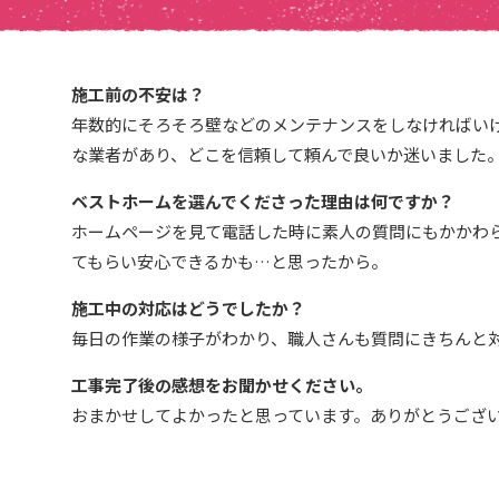
施工前の不安は？
年数的にそろそろ壁などのメンテナンスをしなければい
な業者があり、どこを信頼して頼んで良いか迷いました
ベストホームを選んでくださった理由は何ですか？
ホームページを見て電話した時に素人の質問にもかかわ
てもらい安心できるかも…と思ったから。
施工中の対応はどうでしたか？
毎日の作業の様子がわかり、職人さんも質問にきちんと
工事完了後の感想をお聞かせください。
おまかせしてよかったと思っています。ありがとうござ