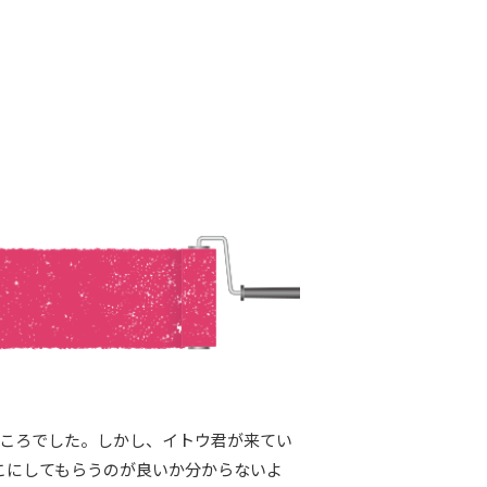
ところでした。しかし、イトウ君が来てい
こにしてもらうのが良いか分からないよ