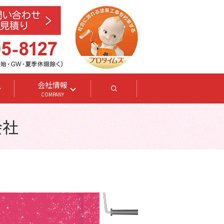
会社情報
search
COMPANY
会社