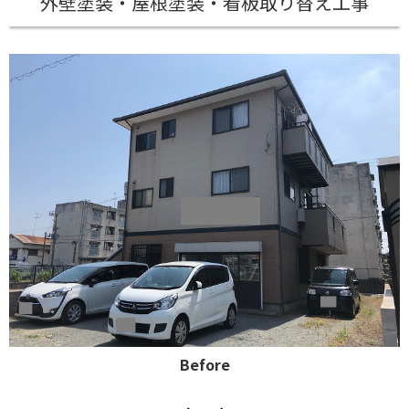
外壁塗装・屋根塗装・看板取り替え工事
Before