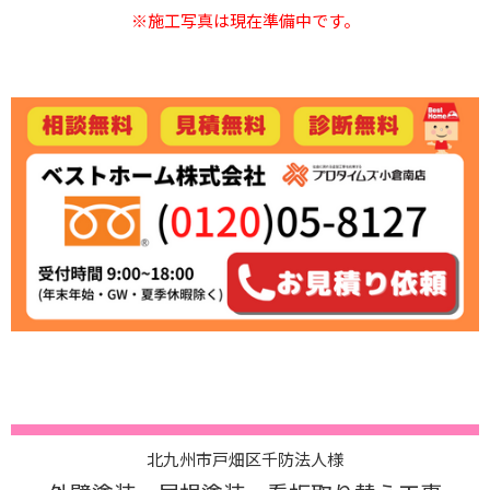
※施工写真は現在準備中です。
北九州市戸畑区千防法人様