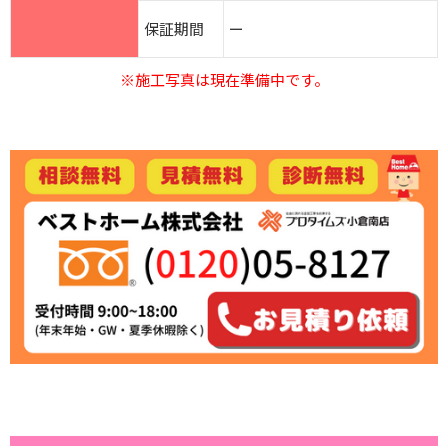
保証期間
ー
※施工写真は現在準備中です。