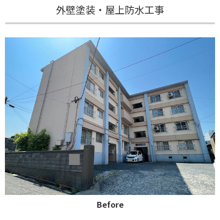
外壁塗装・屋上防水工事
Before