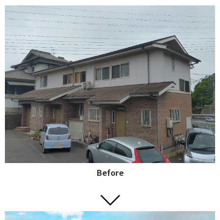
Before