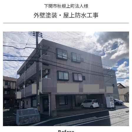
下関市秋根上町法人様
外壁塗装・屋上防水工事
Before