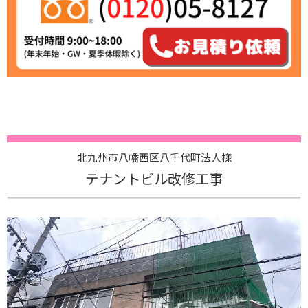
北九州市八幡西区八千代町法人様
テナントビル改修工事