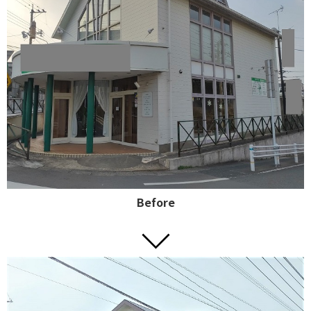
Before