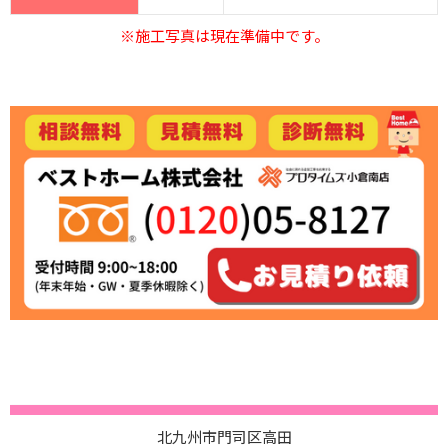
※施工写真は現在準備中です。
北九州市門司区高田