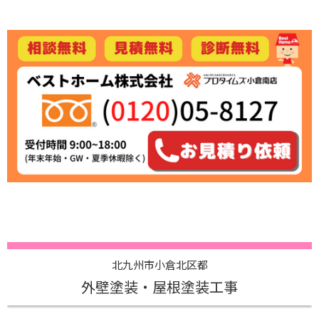
北九州市小倉北区都
外壁塗装・屋根塗装工事