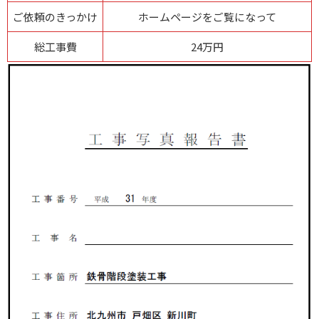
ご依頼のきっかけ
ホームページをご覧になって
総工事費
24万円