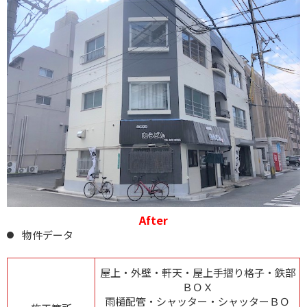
After
物件データ
屋上・外壁・軒天・屋上手摺り格子・鉄部
ＢＯＸ
雨樋配管・シャッター・シャッターＢＯ