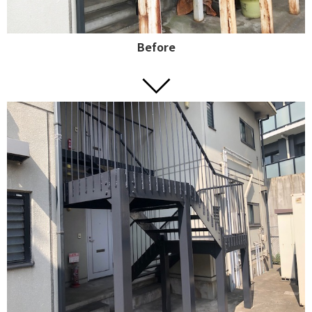
Before