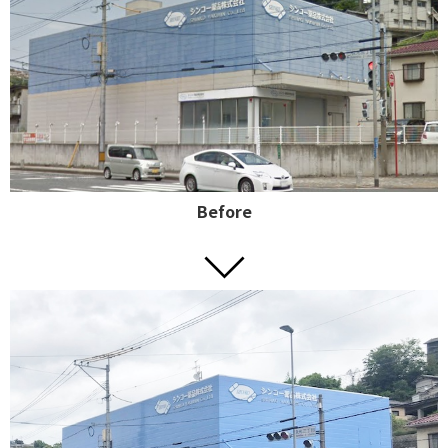
Before