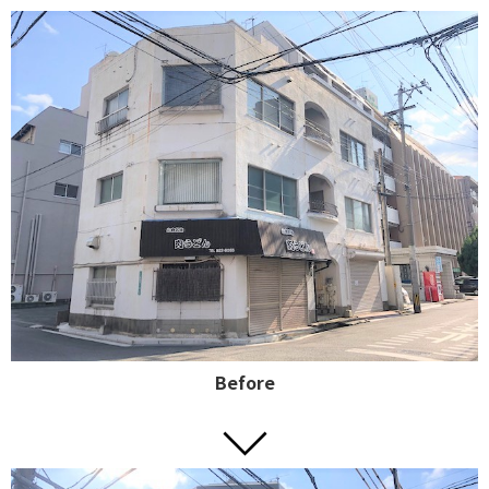
Before