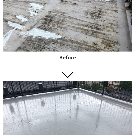
Before