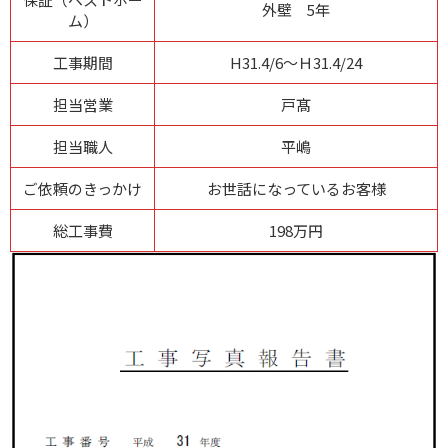
外壁 5年
ム）
工事期間
H31.4/6～Ｈ31.4/24
担当営業
戸髙
担当職人
平嶋
ご依頼のきっかけ
お世話になっているお客様
総工事費
198万円