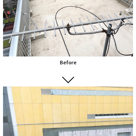
Before