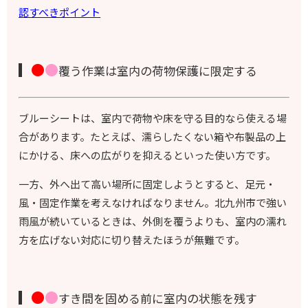
認すべきポイント
●
●
覆う作業は室内の荷物保護に限定する
ブルーシートは、室内で荷物や床を守る目的なら使える場
合があります。たとえば、濡らしたくない箱や布製品の上
にかける、床への広がりを抑えるといった使い方です。
一方、外へ出て高い場所に固定しようとすると、足元・
風・固定作業を考えなければなりません。北九州市で強い
雨風が続いているときは、外側を覆うよりも、室内の濡れ
方を広げない対応に切り替えたほうが無難です。
●
●
すき間を固める前に室内の状態を残す