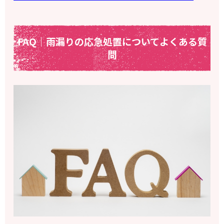
FAQ｜雨漏りの応急処置についてよくある質
問