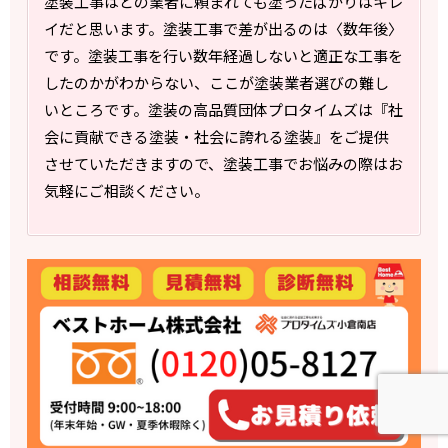
塗装工事はどの業者に頼まれても塗ったばかりはキレ
イだと思います。塗装工事で差が出るのは〈数年後〉
です。塗装工事を行い数年経過しないと適正な工事を
したのかがわからない、ここが塗装業者選びの難し
いところです。塗装の高品質団体プロタイムズは『社
会に貢献できる塗装・社会に誇れる塗装』をご提供
させていただきますので、塗装工事でお悩みの際はお
気軽にご相談ください。