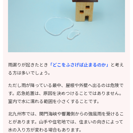
雨漏りが起きたとき
「どこをふさげば止まるのか」
と考え
る方は多いでしょう。
ただし雨が降っている最中、屋根や外壁へ出るのは危険で
す。応急処置は、原因を決めつけることではありません。
室内で水に濡れる範囲を小さくすることです。
北九州市では、関門海峡や響灘側からの強風雨を受けるこ
とがあります。山手や住宅地では、住まいの向きによって
水の入り方が変わる場合もあります。