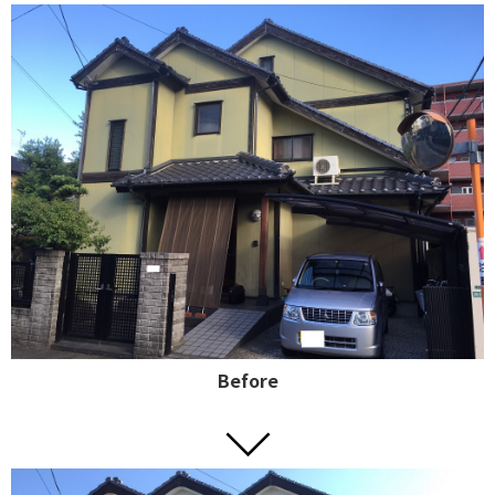
Before