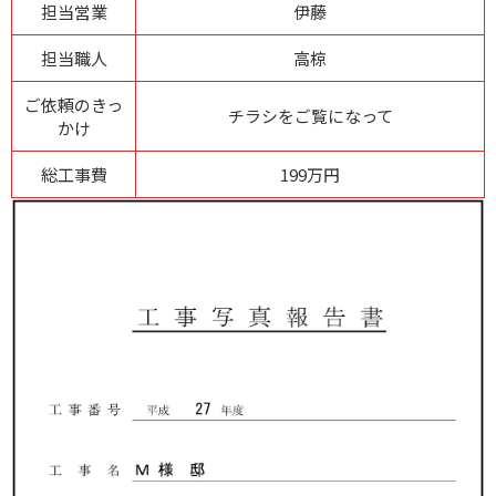
担当営業
伊藤
担当職人
高椋
ご依頼のきっ
チラシをご覧になって
かけ
総工事費
199万円