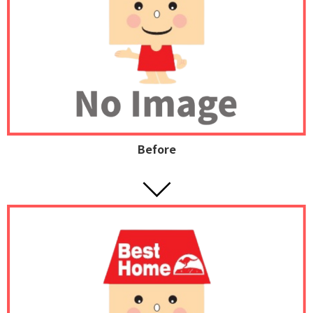
Before