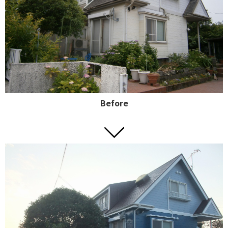
Before