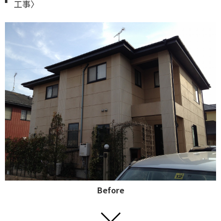
工事〉
Before