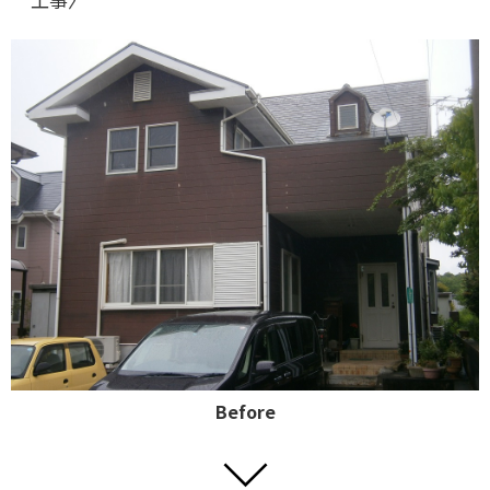
Before